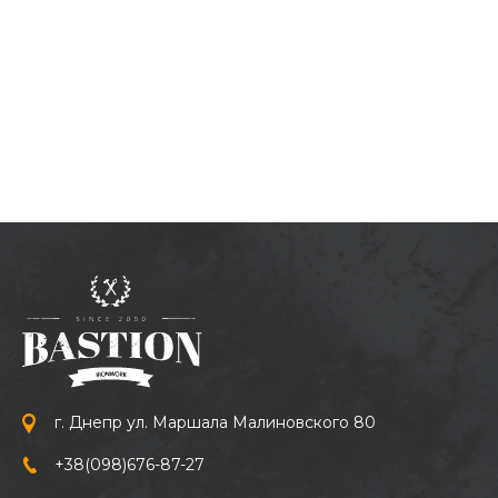
г. Днепр ул. Маршала Малиновского 80
+38
(098)
676-87-27