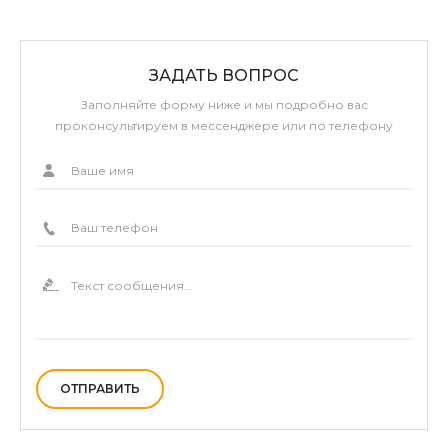
ЗАДАТЬ ВОПРОС
Заполняйте форму ниже и мы подробно вас
проконсультируем в мессенджере или по телефону
ОТПРАВИТЬ