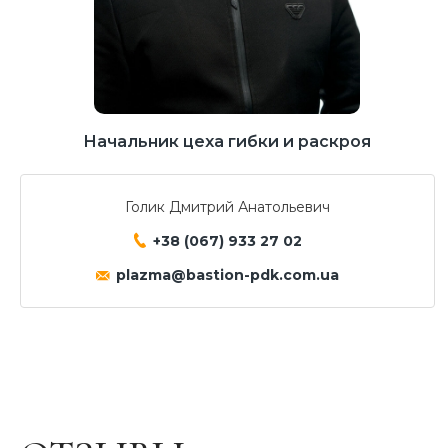
Начальник цеха гибки и раскроя
Голик Дмитрий Анатольевич
+38 (067) 933 27 02
plazma@bastion-pdk.com.ua