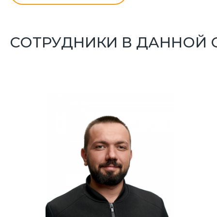
СОТРУДНИКИ В ДАННОЙ 