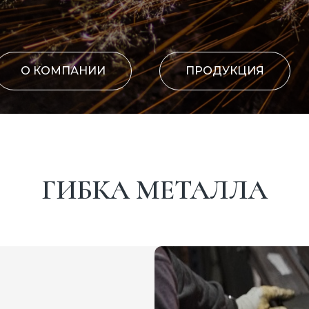
О КОМПАНИИ
ПРОДУКЦИЯ
ГИБКА МЕТАЛЛА