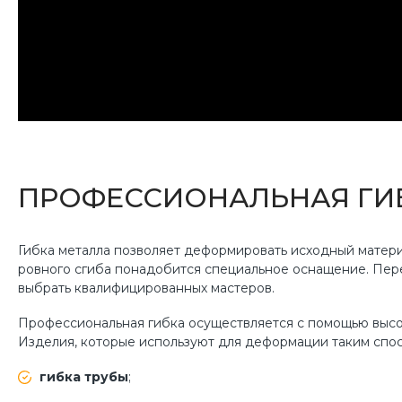
ПРОФЕССИОНАЛЬНАЯ ГИБ
Гибка металла позволяет деформировать исходный матери
ровного сгиба понадобится специальное оснащение. Перед
выбрать квалифицированных мастеров.
Профессиональная гибка осуществляется с помощью высо
Изделия, которые используют для деформации таким спо
гибка трубы
;