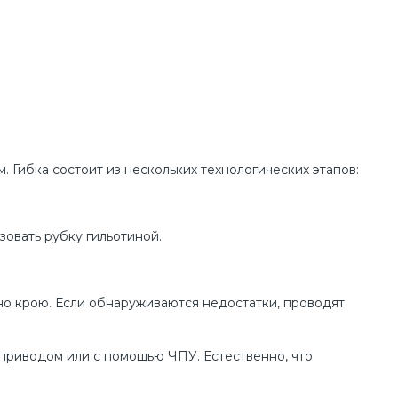
 Гибка состоит из нескольких технологических этапов:
зовать рубку гильотиной.
сно крою. Если обнаруживаются недостатки, проводят
м приводом или с помощью ЧПУ. Естественно, что