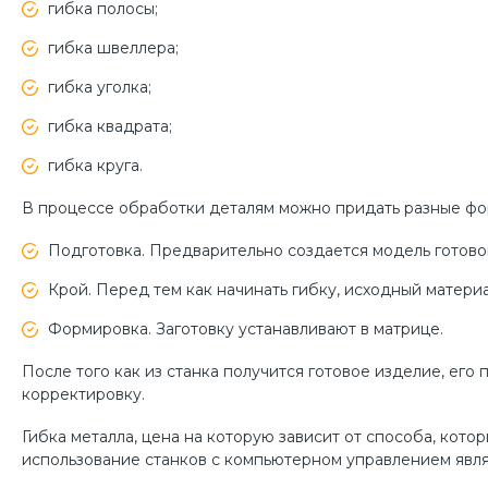
гибка полосы;
гибка швеллера;
гибка уголка;
гибка квадрата;
гибка круга.
В процессе обработки деталям можно придать разные форм
Подготовка. Предварительно создается модель готовог
Крой. Перед тем как начинать гибку, исходный матери
Формировка. Заготовку устанавливают в матрице.
После того как из станка получится готовое изделие, ег
корректировку.
Гибка металла, цена на которую зависит от способа, кот
использование станков с компьютерном управлением явл