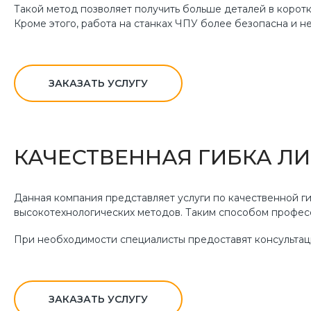
Такой метод позволяет получить больше деталей в коротк
Кроме этого, работа на станках ЧПУ более безопасна и не
ЗАКАЗАТЬ УСЛУГУ
КАЧЕСТВЕННАЯ ГИБКА ЛИ
Данная компания представляет услуги по качественной ги
высокотехнологических методов. Таким способом профес
При необходимости специалисты предоставят консультаци
ЗАКАЗАТЬ УСЛУГУ