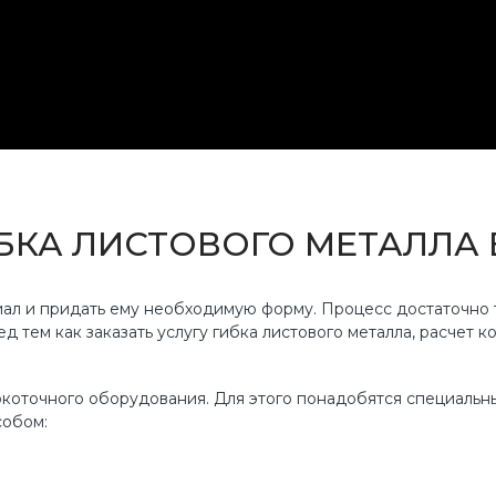
КА ЛИСТОВОГО МЕТАЛЛА 
ал и придать ему необходимую форму. Процесс достаточно 
 тем как заказать услугу гибка листового металла, расчет к
коточного оборудования. Для этого понадобятся специальн
собом: