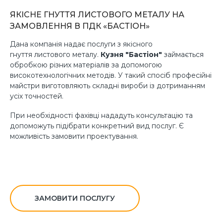
ЯКІСНЕ ГНУТТЯ ЛИСТОВОГО МЕТАЛУ НА
ЗАМОВЛЕННЯ В ПДК «БАСТІОН»
Дана компанія надає послуги з якісного
гнуття листового металу.
Кузня "Бастіон"
займається
обробкою різних матеріалів за допомогою
високотехнологічних методів. У такий спосіб професійні
майстри виготовляють складні вироби із дотриманням
усіх точностей.
При необхідності фахівці нададуть консультацію та
допоможуть підібрати конкретний вид послуг. Є
можливість замовити проектування.
ЗАМОВИТИ ПОСЛУГУ