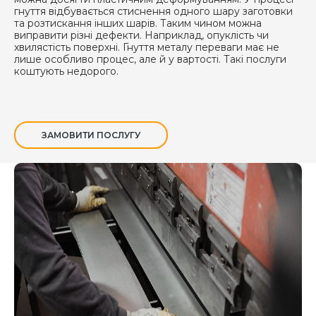
гнуття відбувається стиснення одного шару заготовки
та розтискання інших шарів. Таким чином можна
виправити різні дефекти. Наприклад, опуклість чи
хвилястість поверхні. Гнуття металу переваги має не
лише особливо процес, але й у вартості. Такі послуги
коштують недорого.
ЗАМОВИТИ ПОСЛУГУ