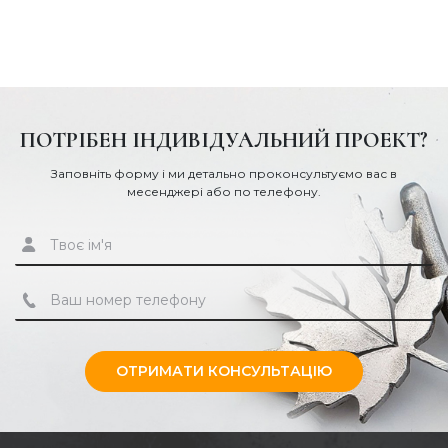
ПОТРІБЕН ІНДИВІДУАЛЬНИЙ ПРОЕКТ?
Заповніть форму і ми детально проконсультуємо вас в
месенджері або по телефону.
ОТРИМАТИ КОНСУЛЬТАЦІЮ