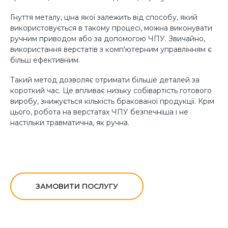
Гнуття металу, ціна якої залежить від способу, який
використовується в такому процесі, можна виконувати
ручним приводом або за допомогою ЧПУ. Звичайно,
використання верстатів з комп'ютерним управлінням є
більш ефективним.
Такий метод дозволяє отримати більше деталей за
короткий час. Це впливає низьку собівартість готового
виробу, знижується кількість бракованої продукції. Крім
цього, робота на верстатах ЧПУ безпечніша і не
настільки травматична, як ручна.
ЗАМОВИТИ ПОСЛУГУ