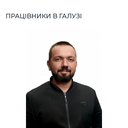
ПРАЦІВНИКИ В ГАЛУЗІ