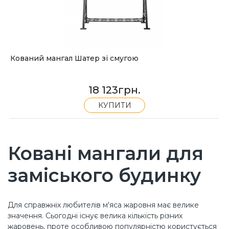
Кований мангал Шатер зі смугою
18 123
грн.
КУПИТИ
Ковані мангали для
заміського будинку
Для справжніх любителів м'яса жаровня має велике
значення. Сьогодні існує велика кількість різних
жаровень, проте особливою популярністю користується