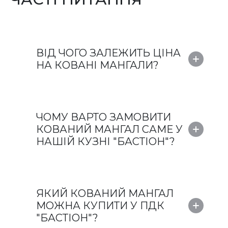
ВІД ЧОГО ЗАЛЕЖИТЬ ЦІНА
НА КОВАНІ МАНГАЛИ?
ЧОМУ ВАРТО ЗАМОВИТИ
КОВАНИЙ МАНГАЛ САМЕ У
НАШІЙ КУЗНІ "БАСТІОН"?
ЯКИЙ КОВАНИЙ МАНГАЛ
МОЖНА КУПИТИ У ПДК
"БАСТІОН"?