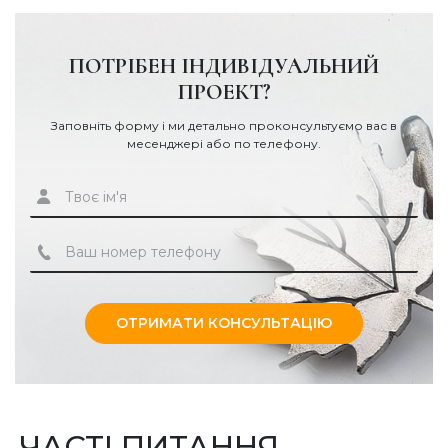
ПОТРІБЕН ІНДИВІДУАЛЬНИЙ
ПРОЕКТ?
Заповніть форму і ми детально проконсультуємо вас в
месенджері або по телефону.
ОТРИМАТИ КОНСУЛЬТАЦІЮ
ЧАСТІ ПИТАННЯ