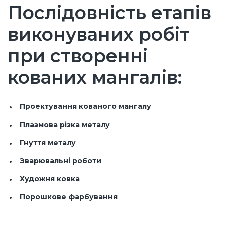
Послідовність етапів
виконуваних робіт
при створенні
кованих мангалів:
Проектування кованого мангалу
Плазмова різка металу
Гнуття металу
Зварювальні роботи
Художня ковка
Порошкове фарбування