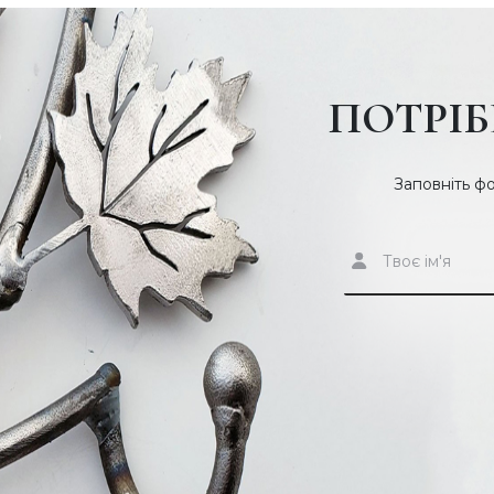
ПОТРІБ
Заповніть ф