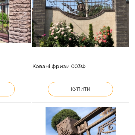
Ковані фризи 003Ф
КУПИТИ