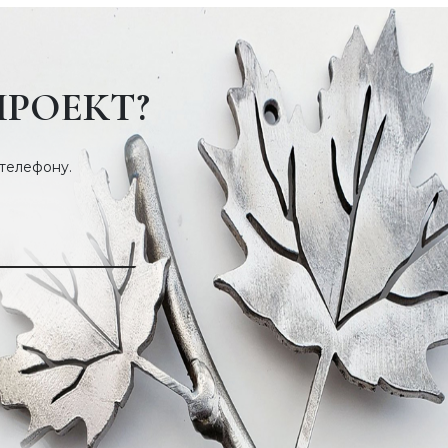
ПРОЕКТ?
 телефону.