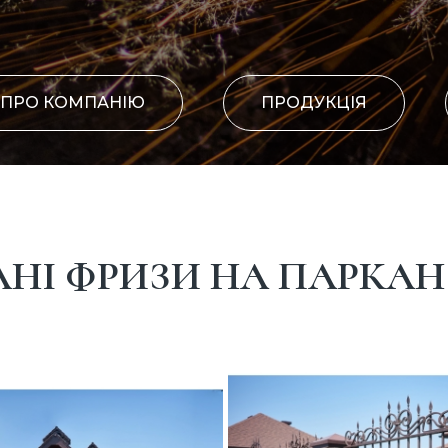
ПРО КОМПАНІЮ
ПРОДУКЦІЯ
АНІ ФРИЗИ НА ПАРКАН