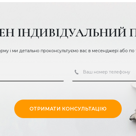
ЕН ІНДИВІДУАЛЬНИЙ 
орму і ми детально проконсультуємо вас в месенджері або по
ОТРИМАТИ КОНСУЛЬТАЦІЮ