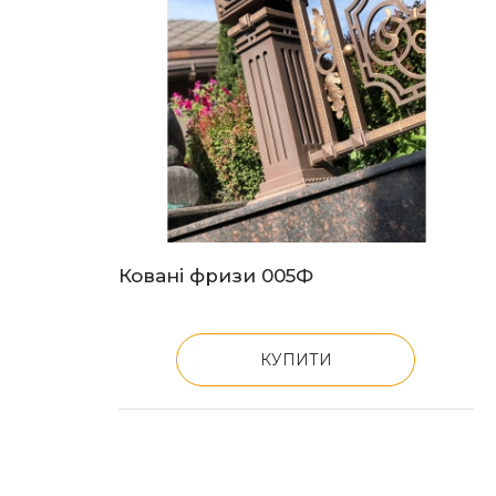
Ковані фризи 005Ф
КУПИТИ