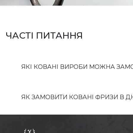
ЧАСТІ ПИТАННЯ
ЯКІ КОВАНІ ВИРОБИ МОЖНА ЗАМОВ
ЯК ЗАМОВИТИ КОВАНІ ФРИЗИ В ДН