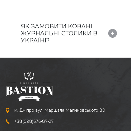
ЯК ЗАМОВИТИ КОВАНІ
ЖУРНАЛЬНІ СТОЛИКИ В
УКРАЇНІ?
м. Дніпро вул. Маршала Малиновського 80
+38
(098)
676-87-27