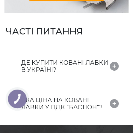
ЧАСТІ ПИТАННЯ
ДЕ КУПИТИ КОВАНІ ЛАВКИ
В УКРАЇНІ?
ЯКА ЦІНА НА КОВАНІ
ЛАВКИ У ПДК "БАСТІОН"?