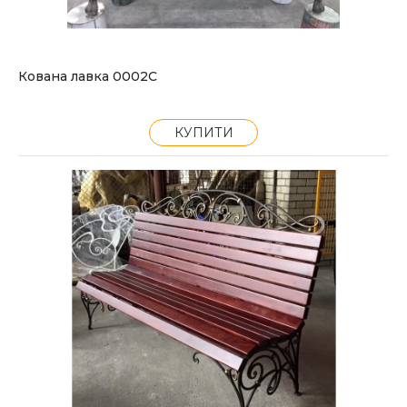
Кована лавка 0002С
КУПИТИ