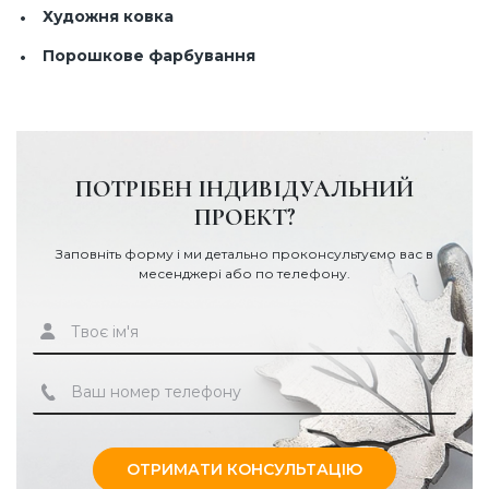
Художня ковка
Порошкове фарбування
ПОТРІБЕН ІНДИВІДУАЛЬНИЙ
ПРОЕКТ?
Заповніть форму і ми детально проконсультуємо вас в
месенджері або по телефону.
ОТРИМАТИ КОНСУЛЬТАЦІЮ