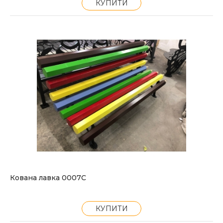
КУПИТИ
Кована лавка 0007С
КУПИТИ