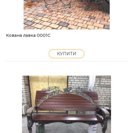
Кована лавка 0001С
КУПИТИ