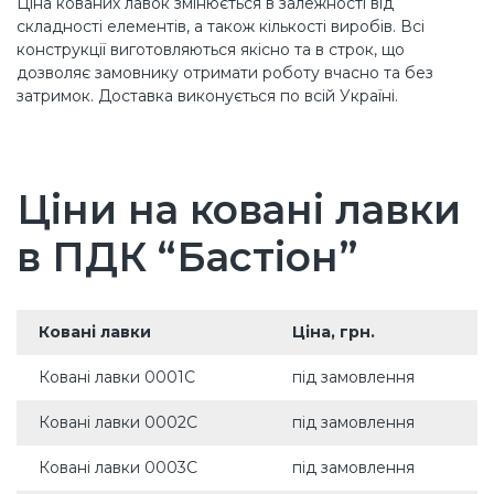
Ціна кованих лавок змінюється в залежності від
складності елементів, а також кількості виробів. Всі
конструкції виготовляються якісно та в строк, що
дозволяє замовнику отримати роботу вчасно та без
затримок. Доставка виконується по всій Україні.
Ціни на ковані лавки
в ПДК “Бастіон”
Ковані лавки
Ціна, грн.
Ковані лавки 0001С
під замовлення
Ковані лавки 0002С
під замовлення
Ковані лавки 0003С
під замовлення