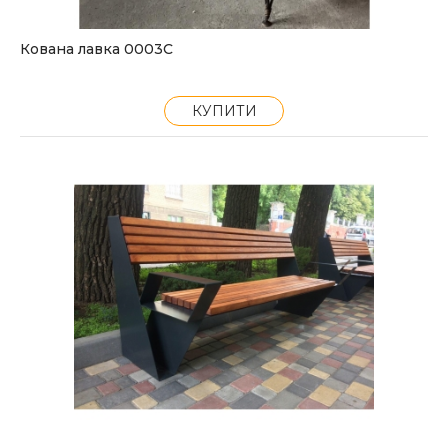
Кована лавка 0003С
КУПИТИ