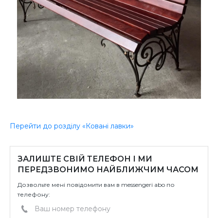
Перейти до розділу «Ковані лавки»
ЗАЛИШТЕ СВІЙ ТЕЛЕФОН І МИ
ПЕРЕДЗВОНИМО НАЙБЛИЖЧИМ ЧАСОМ
Дозвольте мені повідомити вам в messengeri abo по
телефону: