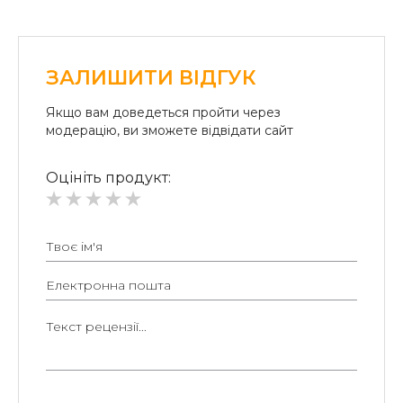
ЗАЛИШИТИ ВІДГУК
Якщо вам доведеться пройти через
модерацію, ви зможете відвідати сайт
Оцініть продукт: