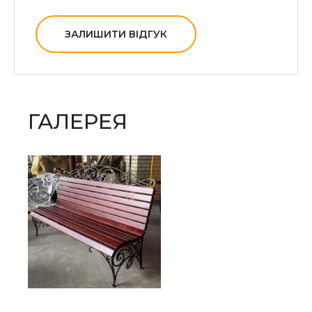
ЗАЛИШИТИ ВІДГУК
ГАЛЕРЕЯ