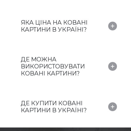
ЯКА ЦІНА НА КОВАНІ
КАРТИНИ В УКРАЇНІ?
ДЕ МОЖНА
ВИКОРИСТОВУВАТИ
КОВАНІ КАРТИНИ?
ДЕ КУПИТИ КОВАНІ
КАРТИНИ В УКРАЇНІ?