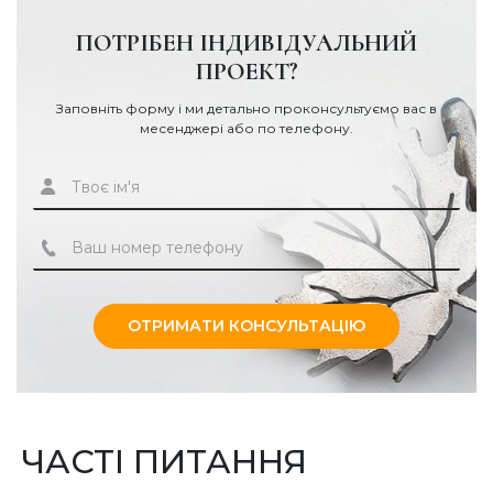
ПОТРІБЕН ІНДИВІДУАЛЬНИЙ
ПРОЕКТ?
Заповніть форму і ми детально проконсультуємо вас в
месенджері або по телефону.
ОТРИМАТИ КОНСУЛЬТАЦІЮ
ЧАСТІ ПИТАННЯ