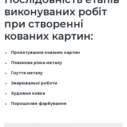
виконуваних робіт
при створенні
кованих картин:
Проектування кованих картин
Плазмова різка металу
Гнуття металу
Зварювальні роботи
Художня ковка
Порошкове фарбування