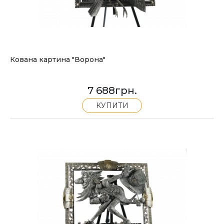
Кована картина "Ворона"
7 688
грн.
КУПИТИ