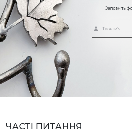
Заповніть ф
ЧАСТІ ПИТАННЯ