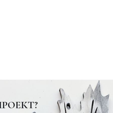
ПРОЕКТ?