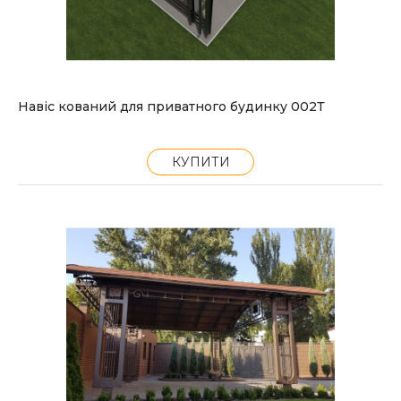
Навіс кований для приватного будинку 002Т
КУПИТИ