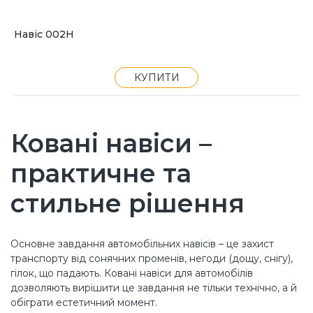
Навіс 002Н
КУПИТИ
Ковані навіси –
практичне та
стильне рішення
Основне завдання автомобільних навісів – це захист
транспорту від сонячних променів, негоди (дощу, снігу),
гілок, що падають. Ковані навіси для автомобілів
дозволяють вирішити це завдання не тільки технічно, а й
обіграти естетичний момент.