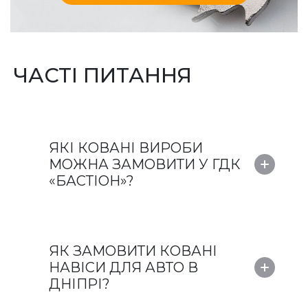
ЧАСТІ ПИТАННЯ
ЯКІ КОВАНІ ВИРОБИ
МОЖНА ЗАМОВИТИ У ГДК
«БАСТІОН»?
ЯК ЗАМОВИТИ КОВАНІ
НАВІСИ ДЛЯ АВТО В
ДНІПРІ?