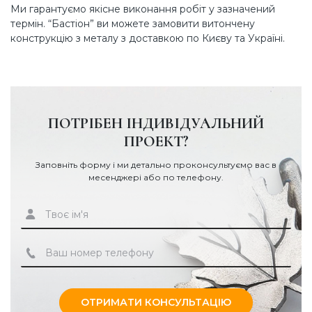
Ми гарантуємо якісне виконання робіт у зазначений
термін. “Бастіон” ви можете замовити витончену
конструкцію з металу з доставкою по Києву та Україні.
ПОТРІБЕН ІНДИВІДУАЛЬНИЙ
ПРОЕКТ?
Заповніть форму і ми детально проконсультуємо вас в
месенджері або по телефону.
ОТРИМАТИ КОНСУЛЬТАЦІЮ