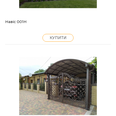
Навіс 001Н
КУПИТИ