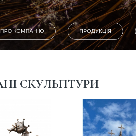
ПРО КОМПАНІЮ
ПРОДУКЦІЯ
АНІ СКУЛЬПТУРИ