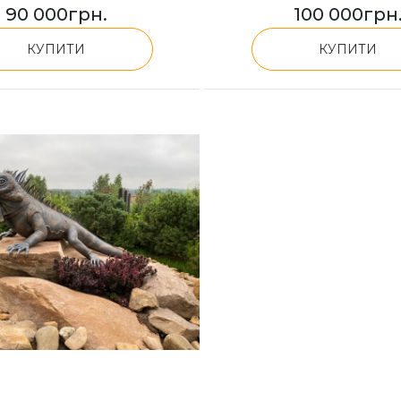
90 000
грн.
100 000
грн
КУПИТИ
КУПИТИ