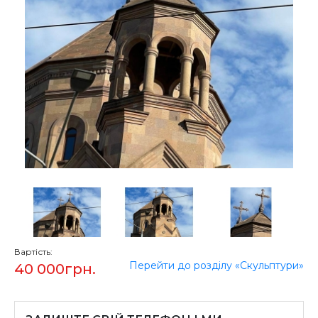
Вартість:
Перейти до розділу «Скульптури»
40 000
грн.