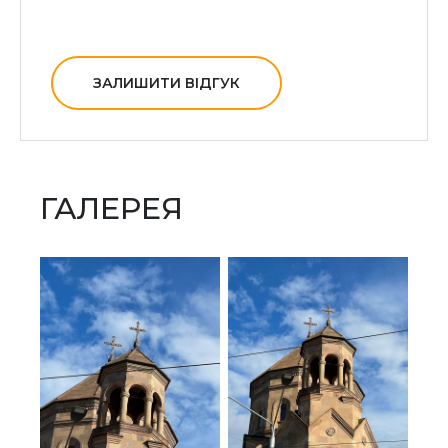
ЗАЛИШИТИ ВІДГУК
ГАЛЕРЕЯ