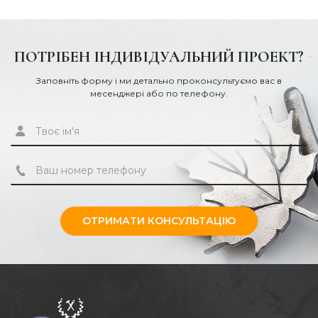
ПОТРІБЕН ІНДИВІДУАЛЬНИЙ ПРОЕКТ?
Заповніть форму і ми детально проконсультуємо вас в
месенджері або по телефону.
ОТРИМАТИ КОНСУЛЬТАЦІЮ