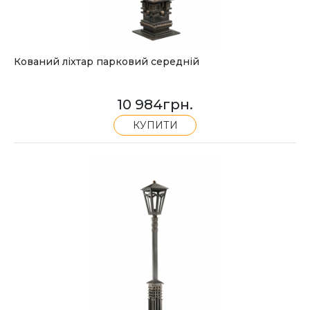
Кований ліхтар парковий середній
10 984
грн.
КУПИТИ