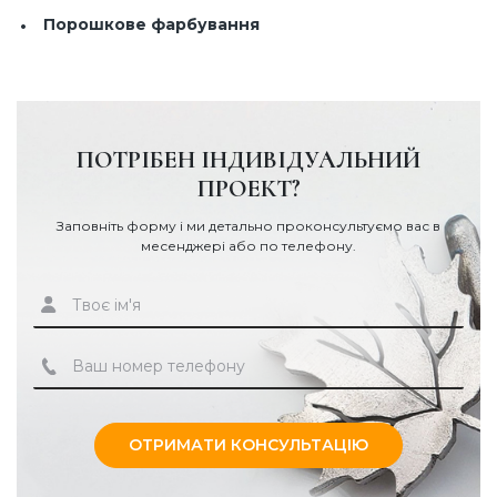
Порошкове фарбування
ПОТРІБЕН ІНДИВІДУАЛЬНИЙ
ПРОЕКТ?
Заповніть форму і ми детально проконсультуємо вас в
месенджері або по телефону.
ОТРИМАТИ КОНСУЛЬТАЦІЮ