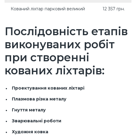
Кований ліхтар парковий великий
12 357 грн.
Послідовність етапів
виконуваних робіт
при створенні
кованих ліхтарів:
Проектування кованих ліхтарі
Плазмова різка металу
Гнуття металу
Зварювальні роботи
Художня ковка