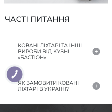
ЧАСТІ ПИТАННЯ
КОВАНІ ЛІХТАРІ ТА ІНШІ
ВИРОБИ ВІД КУЗНІ
«БАСТІОН»
ЯК ЗАМОВИТИ КОВАНІ
ЛІХТАРІ В УКРАЇНІ?