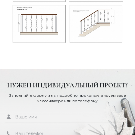
НУЖЕН ИНДИВИДУАЛЬНЫЙ ПРОЕКТ?
Заполняйте форму и мы подробно проконсультируем вас в
мессенджере или по телефону.