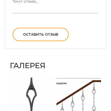
ОСТАВИТЬ ОТЗЫВ
ГАЛЕРЕЯ