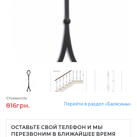
Стоимость:
Перейти в раздел «Балясины»
816
грн.
ОСТАВЬТЕ СВОЙ ТЕЛЕФОН И МЫ
ПЕРЕЗВОНИМ В БЛИЖАЙШЕЕ ВРЕМЯ