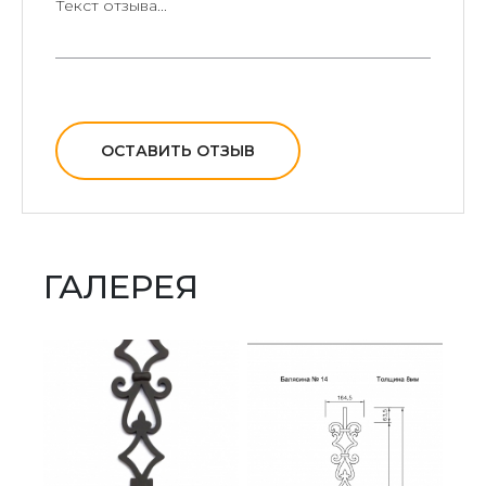
ОСТАВИТЬ ОТЗЫВ
ГАЛЕРЕЯ