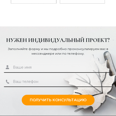
НУЖЕН ИНДИВИДУАЛЬНЫЙ ПРОЕКТ?
Заполняйте форму и мы подробно проконсультируем вас в
мессенджере или по телефону.
ПОЛУЧИТЬ КОНСУЛЬТАЦИЮ