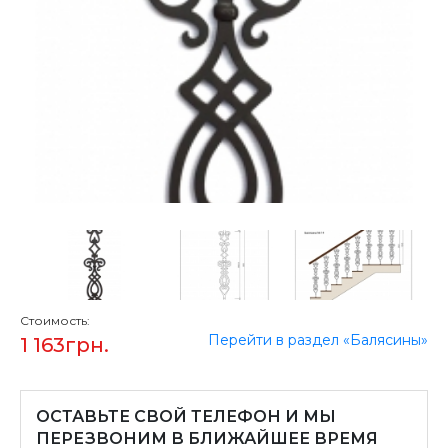
Стоимость:
Перейти в раздел «Балясины»
1 163
грн.
ОСТАВЬТЕ СВОЙ ТЕЛЕФОН И МЫ
ПЕРЕЗВОНИМ В БЛИЖАЙШЕЕ ВРЕМЯ