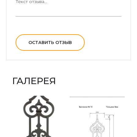
ОСТАВИТЬ ОТЗЫВ
ГАЛЕРЕЯ