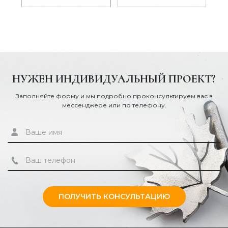
НУЖЕН ИНДИВИДУАЛЬНЫЙ ПРОЕКТ?
Заполняйте форму и мы подробно проконсультируем вас в
мессенджере или по телефону.
ПОЛУЧИТЬ КОНСУЛЬТАЦИЮ