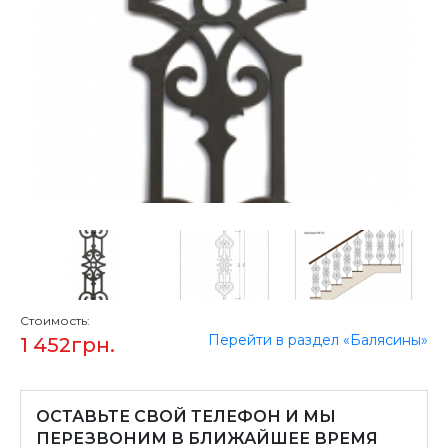
Стоимость:
Перейти в раздел «Балясины»
1 452
грн.
ОСТАВЬТЕ СВОЙ ТЕЛЕФОН И МЫ
ПЕРЕЗВОНИМ В БЛИЖАЙШЕЕ ВРЕМЯ