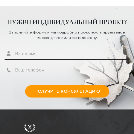
НУЖЕН ИНДИВИДУАЛЬНЫЙ ПРОЕКТ?
Заполняйте форму и мы подробно проконсультируем вас в
мессенджере или по телефону.
ПОЛУЧИТЬ КОНСУЛЬТАЦИЮ