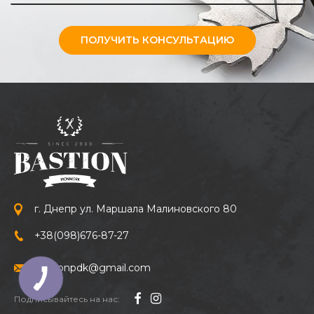
ПОЛУЧИТЬ КОНСУЛЬТАЦИЮ
г. Днепр ул. Маршала Малиновского 80
+38
(098)
676-87-27
bastionpdk@gmail.com
Подписывайтесь на нас: