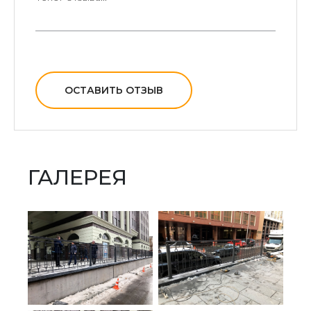
ОСТАВИТЬ ОТЗЫВ
ГАЛЕРЕЯ