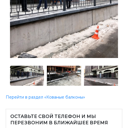
Перейти в раздел «Кованые балконы»
ОСТАВЬТЕ СВОЙ ТЕЛЕФОН И МЫ
ПЕРЕЗВОНИМ В БЛИЖАЙШЕЕ ВРЕМЯ