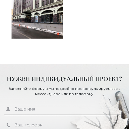
НУЖЕН ИНДИВИДУАЛЬНЫЙ ПРОЕКТ?
Заполняйте форму и мы подробно проконсультируем вас в
мессенджере или по телефону.