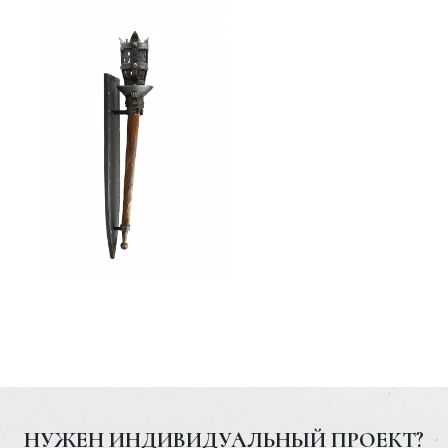
возможность подчеркнуть свой статус, поскольку
такой светильник стоит дороже стандартных
рыночных вариантов.
НУЖЕН ИНДИВИДУАЛЬНЫЙ ПРОЕКТ?