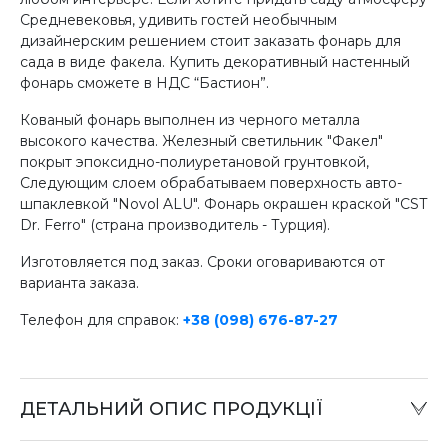
Средневековья, удивить гостей необычным
дизайнерским решением стоит заказать фонарь для
сада в виде факела. Купить декоративный настенный
фонарь сможете в НДС “Бастион”.
Кованый фонарь выполнен из черного металла
высокого качества. Железный светильник "Факел"
покрыт эпоксидно-полиуретановой грунтовкой,
Следующим слоем обрабатываем поверхность авто-
шпаклевкой "Novol ALU". Фонарь окрашен краской "CST
Dr. Ferro" (страна производитель - Турция).
Изготовляется под заказ. Сроки оговариваются от
варианта заказа.
Телефон для справок:
+38 (098) 676-87-27
ДЕТАЛЬНИЙ ОПИС ПРОДУКЦІЇ