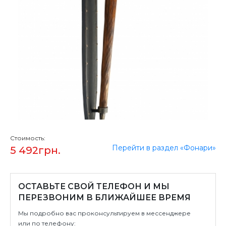
Стоимость:
Перейти в раздел «Фонари»
5 492
грн.
ОСТАВЬТЕ СВОЙ ТЕЛЕФОН И МЫ
ПЕРЕЗВОНИМ В БЛИЖАЙШЕЕ ВРЕМЯ
Мы подробно вас проконсультируем в мессенджере
или по телефону: