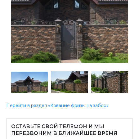
Перейти в раздел «Кованые фризы на забор»
ОСТАВЬТЕ СВОЙ ТЕЛЕФОН И МЫ
ПЕРЕЗВОНИМ В БЛИЖАЙШЕЕ ВРЕМЯ