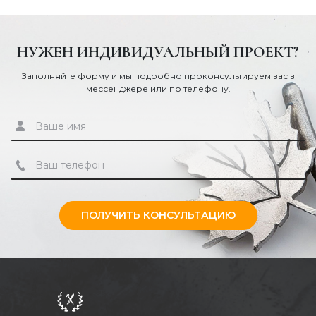
НУЖЕН ИНДИВИДУАЛЬНЫЙ ПРОЕКТ?
Заполняйте форму и мы подробно проконсультируем вас в
мессенджере или по телефону.
ПОЛУЧИТЬ КОНСУЛЬТАЦИЮ