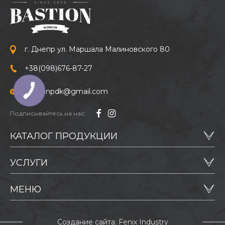
г. Днепр ул. Маршала Малиновского 80
+38
(098)
676-87-27
bastionpdk@gmail.com
Подписывайтесь на нас:
КАТАЛОГ ПРОДУКЦИИ
УСЛУГИ
МЕНЮ
Создание сайта: Fenix Industry