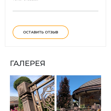
ОСТАВИТЬ ОТЗЫВ
ГАЛЕРЕЯ