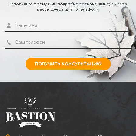
Заполняйте форму и мы подробно проконсультируем вас в
мессенджере или по телефону.
ПОЛУЧИТЬ КОНСУЛЬТАЦИЮ