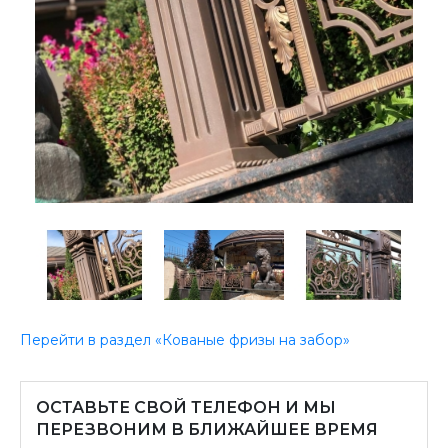
Перейти в раздел «Кованые фризы на забор»
ОСТАВЬТЕ СВОЙ ТЕЛЕФОН И МЫ
ПЕРЕЗВОНИМ В БЛИЖАЙШЕЕ ВРЕМЯ