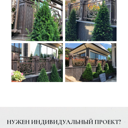
НУЖЕН ИНДИВИДУАЛЬНЫЙ ПРОЕКТ?