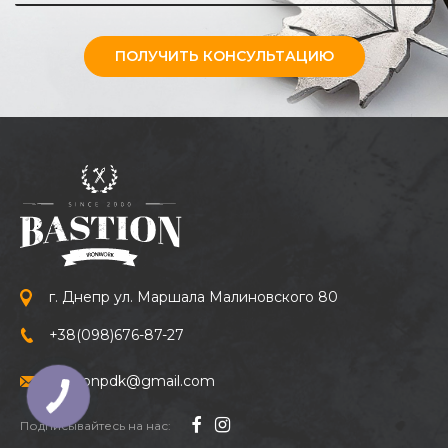
ПОЛУЧИТЬ КОНСУЛЬТАЦИЮ
г. Днепр ул. Маршала Малиновского 80
+38
(098)
676-87-27
bastionpdk@gmail.com
Подписывайтесь на нас: