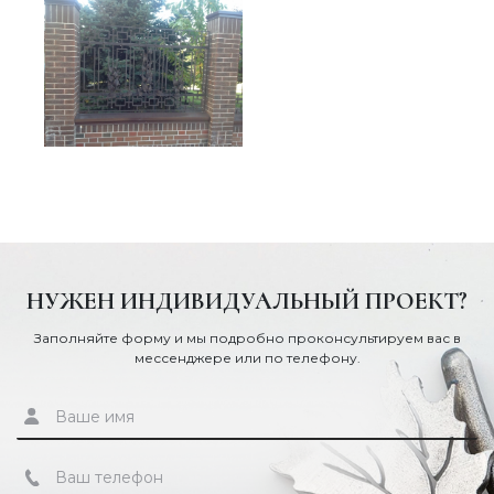
НУЖЕН ИНДИВИДУАЛЬНЫЙ ПРОЕКТ?
Заполняйте форму и мы подробно проконсультируем вас в
мессенджере или по телефону.