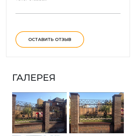
ОСТАВИТЬ ОТЗЫВ
ГАЛЕРЕЯ