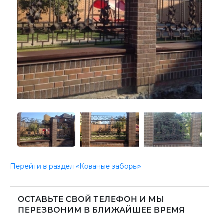
Перейти в раздел «Кованые заборы»
ОСТАВЬТЕ СВОЙ ТЕЛЕФОН И МЫ
ПЕРЕЗВОНИМ В БЛИЖАЙШЕЕ ВРЕМЯ