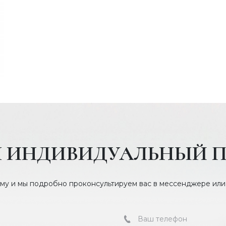
 ИНДИВИДУАЛЬНЫЙ П
му и мы подробно проконсультируем вас в мессенджере или