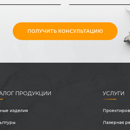
ПОЛУЧИТЬ КОНСУЛЬТАЦИЮ
ТАЛОГ ПРОДУКЦИИ
УСЛУГИ
ные изделия
Проектиров
ьптуры
Лазерная ре