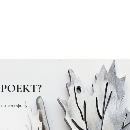
РОЕКТ?
 по телефону.