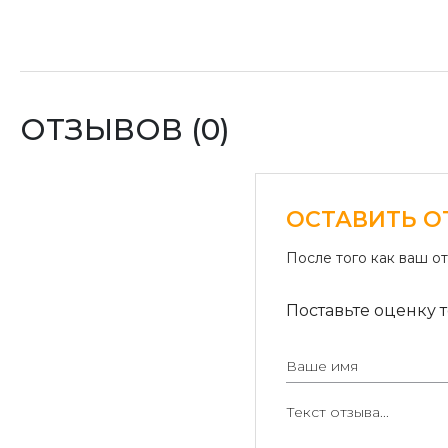
ОТЗЫВОВ (0)
ОСТАВИТЬ О
После того как ваш о
Поставьте оценку т