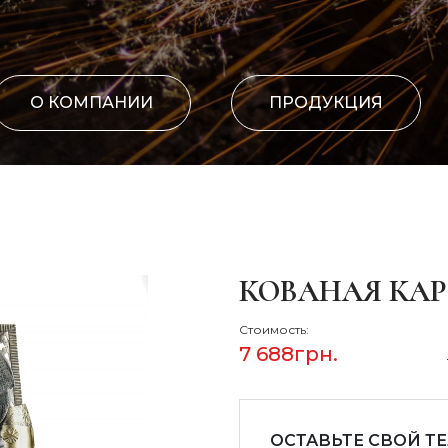
О КОМПАНИИ
ПРОДУКЦИЯ
КОВАНАЯ КАР
Стоимость:
7 688
грн.
ОСТАВЬТЕ СВОЙ Т