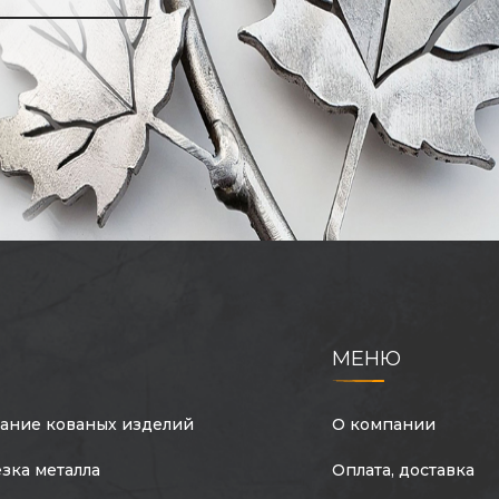
МЕНЮ
ание кованых изделий
О компании
зка металла
Оплата, доставка