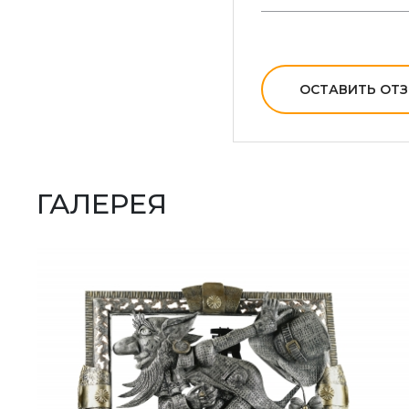
ОСТАВИТЬ ОТ
ГАЛЕРЕЯ