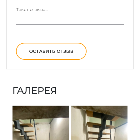
ОСТАВИТЬ ОТЗЫВ
ГАЛЕРЕЯ