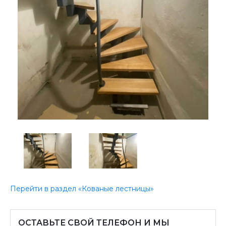
Перейти в раздел «Кованые лестницы»
ОСТАВЬТЕ СВОЙ ТЕЛЕФОН И МЫ