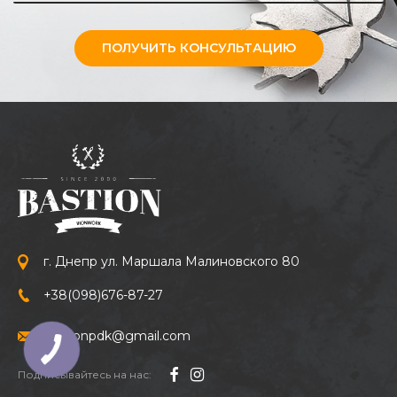
ПОЛУЧИТЬ КОНСУЛЬТАЦИЮ
г. Днепр ул. Маршала Малиновского 80
+38
(098)
676-87-27
bastionpdk@gmail.com
Подписывайтесь на нас: