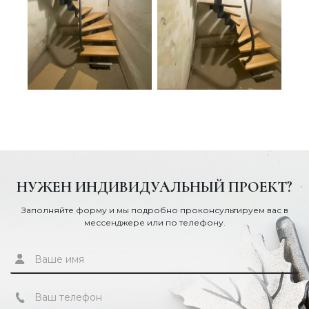
НУЖЕН ИНДИВИДУАЛЬНЫЙ ПРОЕКТ?
Заполняйте форму и мы подробно проконсультируем вас в
мессенджере или по телефону.