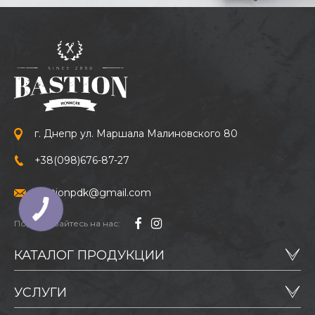
г. Днепр ул. Маршала Малиновского 80
+38
(098)
676-87-27
bastionpdk@gmail.com
Подписывайтесь на нас:
КАТАЛОГ ПРОДУКЦИИ
УСЛУГИ