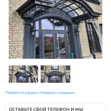
Перейти в раздел «Кованые козырьки»
ОСТАВЬТЕ СВОЙ ТЕЛЕФОН И МЫ