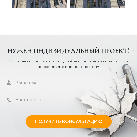
НУЖЕН ИНДИВИДУАЛЬНЫЙ ПРОЕКТ?
Заполняйте форму и мы подробно проконсультируем вас в
мессенджере или по телефону.
ПОЛУЧИТЬ КОНСУЛЬТАЦИЮ