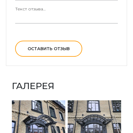
ОСТАВИТЬ ОТЗЫВ
ГАЛЕРЕЯ