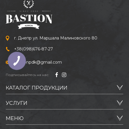
г. Днепр ул. Маршала Малиновского 80
+38
(098)
676-87-27
bastionpdk@gmail.com
Подписывайтесь на нас:
КАТАЛОГ ПРОДУКЦИИ
УСЛУГИ
МЕНЮ