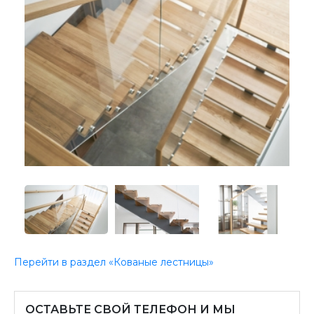
Перейти в раздел «Кованые лестницы»
ОСТАВЬТЕ СВОЙ ТЕЛЕФОН И МЫ