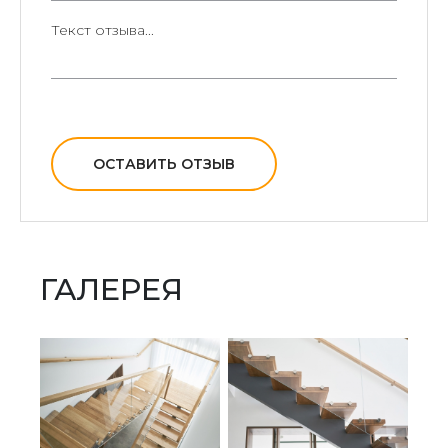
ОСТАВИТЬ ОТЗЫВ
ГАЛЕРЕЯ