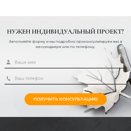
НУЖЕН ИНДИВИДУАЛЬНЫЙ ПРОЕКТ?
Заполняйте форму и мы подробно проконсультируем вас в
мессенджере или по телефону.
ПОЛУЧИТЬ КОНСУЛЬТАЦИЮ