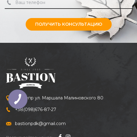
ПОЛУЧИТЬ КОНСУЛЬТАЦИЮ
г. Днепр ул. Маршала Малиновского 80
+38
(098)
676-87-27
bastionpdk@gmail.com