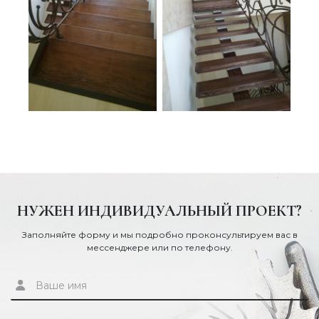
НУЖЕН ИНДИВИДУАЛЬНЫЙ ПРОЕКТ?
Заполняйте форму и мы подробно проконсультируем вас в
мессенджере или по телефону.