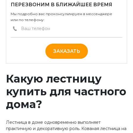
ПЕРЕЗВОНИМ В БЛИЖАЙШЕЕ ВРЕМЯ
Мы подробно вас проконсультируем в мессенджере
или по телефону:
ЗАКАЗАТЬ
Какую лестницу
купить для частного
дома?
Лестница в доме одновременно выполняет
практичную и декоративную роль. Кованая лестница на