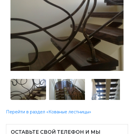
Перейти в раздел «Кованые лестницы»
ОСТАВЬТЕ СВОЙ ТЕЛЕФОН И МЫ