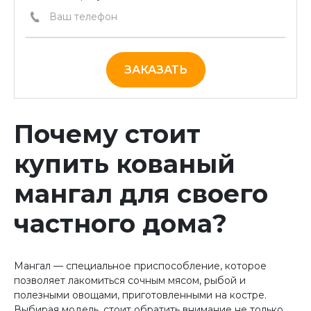
ЗАКАЗАТЬ
Почему стоит
купить кованый
мангал для своего
частного дома?
Мангал — специальное приспособление, которое
позволяет лакомиться сочным мясом, рыбой и
полезными овощами, приготовленными на костре.
Выбирая модель, стоит обратить внимание не только