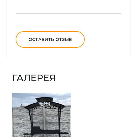
ОСТАВИТЬ ОТЗЫВ
ГАЛЕРЕЯ