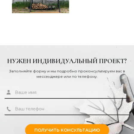
НУЖЕН ИНДИВИДУАЛЬНЫЙ ПРОЕКТ?
Заполняйте форму и мы подробно проконсультируем вас в
мессенджере или по телефону.
ПОЛУЧИТЬ КОНСУЛЬТАЦИЮ