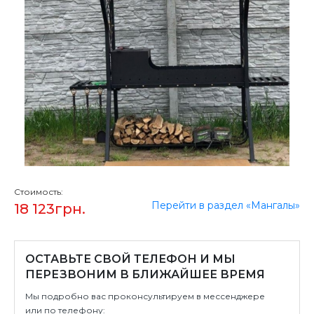
Стоимость:
Перейти в раздел «Мангалы»
18 123
грн.
ОСТАВЬТЕ СВОЙ ТЕЛЕФОН И МЫ
ПЕРЕЗВОНИМ В БЛИЖАЙШЕЕ ВРЕМЯ
Мы подробно вас проконсультируем в мессенджере
или по телефону: