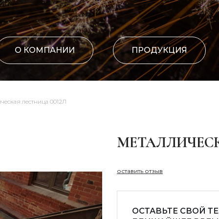
О КОМПАНИИ
ПРОДУКЦИЯ
ческая лестница 0012Л
МЕТАЛЛИЧЕСК
оставить отзыв
ОСТАВЬТЕ СВОЙ Т