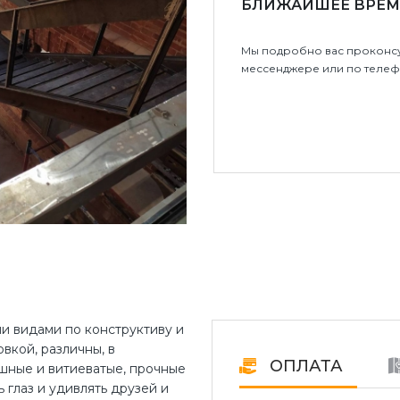
БЛИЖАЙШЕЕ ВРЕМ
Мы подробно вас проконсу
мессенджере или по телеф
и видами по конструктиву и
вкой, различны, в
ОПЛАТА
ушные и витиеватые, прочные
 глаз и удивлять друзей и