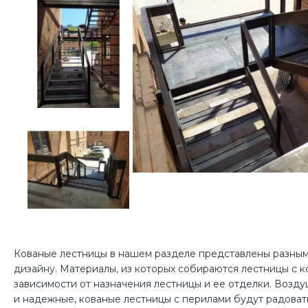
Кованые лестницы в нашем разделе представлены разным
дизайну. Материалы, из которых собираются лестницы с ко
зависимости от назначения лестницы и ее отделки. Возд
и надежные, кованые лестницы с перилами будут радовать