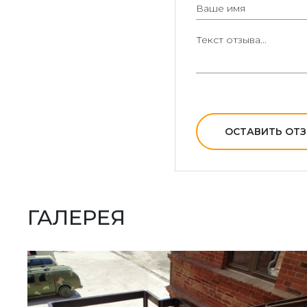
ОСТАВИТЬ ОТ
ГАЛЕРЕЯ