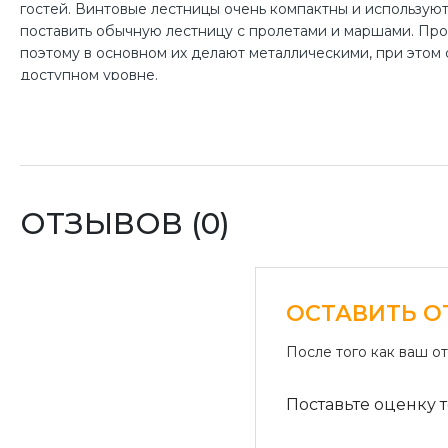
гостей. Винтовые лестницы очень компактны и используют
поставить обычную лестницу с пролетами и маршами. Проч
поэтому в основном их делают металлическими, при этом 
доступном уровне.
ОТЗЫВОВ (0)
ОСТАВИТЬ О
После того как ваш о
Поставьте оценку т