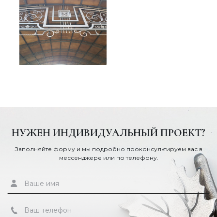
НУЖЕН ИНДИВИДУАЛЬНЫЙ ПРОЕКТ?
Заполняйте форму и мы подробно проконсультируем вас в
мессенджере или по телефону.