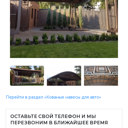
Перейти в раздел «Кованые навесы для авто»
ОСТАВЬТЕ СВОЙ ТЕЛЕФОН И МЫ
ПЕРЕЗВОНИМ В БЛИЖАЙШЕЕ ВРЕМЯ