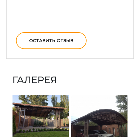
ОСТАВИТЬ ОТЗЫВ
ГАЛЕРЕЯ