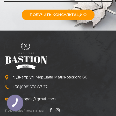
ПОЛУЧИТЬ КОНСУЛЬТАЦИЮ
г. Днепр ул. Маршала Малиновского 80
+38
(098)
676-87-27
bastionpdk@gmail.com
Подписывайтесь на нас: