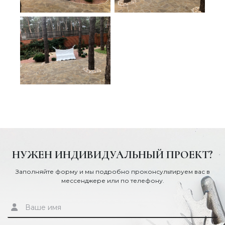
НУЖЕН ИНДИВИДУАЛЬНЫЙ ПРОЕКТ?
Заполняйте форму и мы подробно проконсультируем вас в
мессенджере или по телефону.