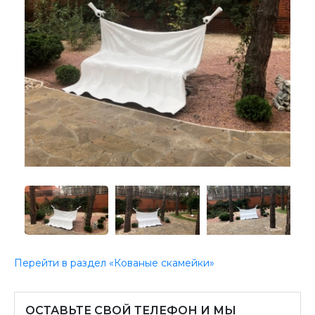
Перейти в раздел «Кованые скамейки»
ОСТАВЬТЕ СВОЙ ТЕЛЕФОН И МЫ