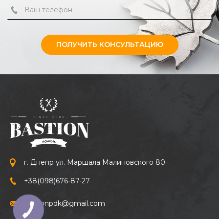
ПОЛУЧИТЬ КОНСУЛЬТАЦИЮ
г. Днепр ул. Маршала Малиновского 80
+38
(098)
676-87-27
bastionpdk@gmail.com