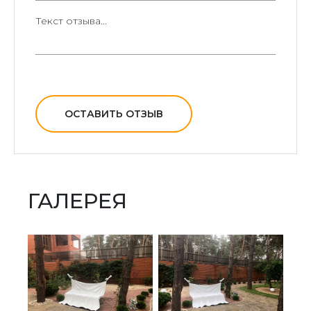
ОСТАВИТЬ ОТЗЫВ
ГАЛЕРЕЯ