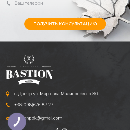
ПОЛУЧИТЬ КОНСУЛЬТАЦИЮ
г. Днепр ул. Маршала Малиновского 80
+38
(098)
676-87-27
bastionpdk@gmail.com