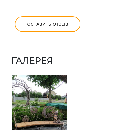
ОСТАВИТЬ ОТЗЫВ
ГАЛЕРЕЯ