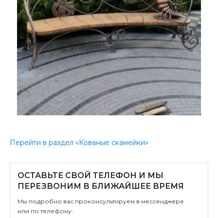
Перейти в раздел «Кованые скамейки»
ОСТАВЬТЕ СВОЙ ТЕЛЕФОН И МЫ
ПЕРЕЗВОНИМ В БЛИЖАЙШЕЕ ВРЕМЯ
Мы подробно вас проконсультируем в мессенджере
или по телефону: