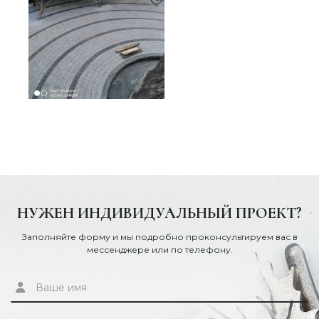
НУЖЕН ИНДИВИДУАЛЬНЫЙ ПРОЕКТ?
Заполняйте форму и мы подробно проконсультируем вас в
мессенджере или по телефону.