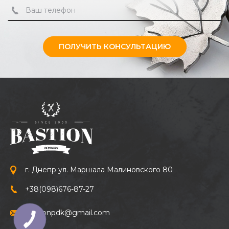
ПОЛУЧИТЬ КОНСУЛЬТАЦИЮ
г. Днепр ул. Маршала Малиновского 80
+38
(098)
676-87-27
bastionpdk@gmail.com