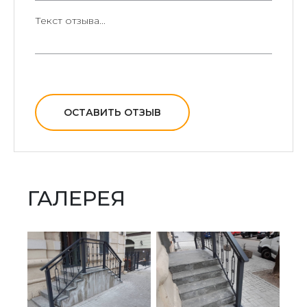
ОСТАВИТЬ ОТЗЫВ
ГАЛЕРЕЯ