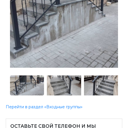
Перейти в раздел «Входные группы»
ОСТАВЬТЕ СВОЙ ТЕЛЕФОН И МЫ