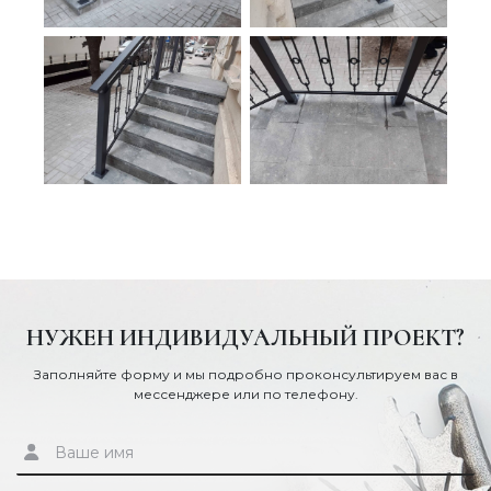
НУЖЕН ИНДИВИДУАЛЬНЫЙ ПРОЕКТ?
Заполняйте форму и мы подробно проконсультируем вас в
мессенджере или по телефону.