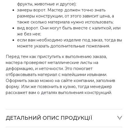
фрукты, животные и другое);
замеры ворот. Мастер должен точно знать
размеры конструкции, от этого зависит цена, а
также сколько материала нужно использовать;
вид ворот. Они могут быть вместе с калиткой, или
же без нее;
если вам необходимо изделие под заказ, тогда вы
можете указать дополнительные пожелания.
Перед тем как приступить к выполнению заказа,
мастера проверяют металлические листы на
деформацию, и неточности. Это помогает
отбраковывать материал с малейшими изъянами.
Оформить заказ можно на сайте компании, заполнив
форму. Или же позвонить в кузню, тогда менеджер
расскажет вам о деталях выполнения конструкций.
ДЕТАЛЬНИЙ ОПИС ПРОДУКЦІЇ