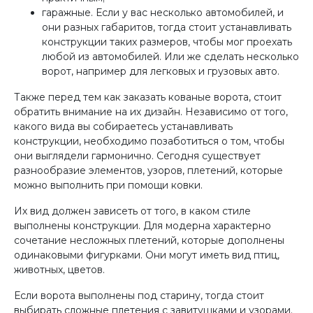
гаражные. Если у вас несколько автомобилей, и
они разных габаритов, тогда стоит устанавливать
конструкции таких размеров, чтобы мог проехать
любой из автомобилей. Или же сделать несколько
ворот, например для легковых и грузовых авто.
Также перед тем как заказать кованые ворота, стоит
обратить внимание на их дизайн. Независимо от того,
какого вида вы собираетесь устанавливать
конструкции, необходимо позаботиться о том, чтобы
они выглядели гармонично. Сегодня существует
разнообразие элементов, узоров, плетений, которые
можно выполнить при помощи ковки.
Их вид должен зависеть от того, в каком стиле
выполнены конструкции. Для модерна характерно
сочетание несложных плетений, которые дополнены
одинаковыми фигурками. Они могут иметь вид птиц,
животных, цветов.
Если ворота выполнены под старину, тогда стоит
выбирать сложные плетения с завитушками и узорами.