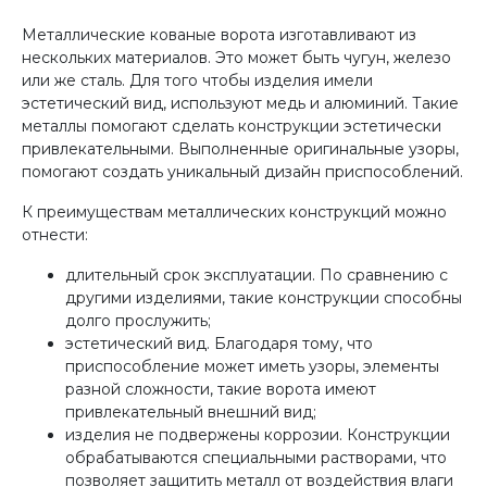
Металлические кованые ворота изготавливают из
нескольких материалов. Это может быть чугун, железо
или же сталь. Для того чтобы изделия имели
эстетический вид, используют медь и алюминий. Такие
металлы помогают сделать конструкции эстетически
привлекательными. Выполненные оригинальные узоры,
помогают создать уникальный дизайн приспособлений.
К преимуществам металлических конструкций можно
отнести:
длительный срок эксплуатации. По сравнению с
другими изделиями, такие конструкции способны
долго прослужить;
эстетический вид. Благодаря тому, что
приспособление может иметь узоры, элементы
разной сложности, такие ворота имеют
привлекательный внешний вид;
изделия не подвержены коррозии. Конструкции
обрабатываются специальными растворами, что
позволяет защитить металл от воздействия влаги