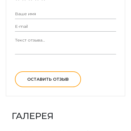
ОСТАВИТЬ ОТЗЫВ
ГАЛЕРЕЯ