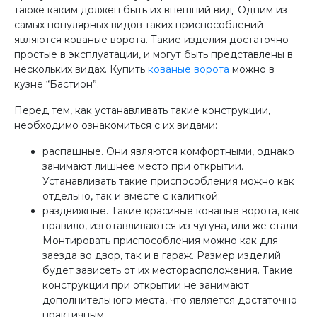
также каким должен быть их внешний вид. Одним из
самых популярных видов таких приспособлений
являются кованые ворота. Такие изделия достаточно
простые в эксплуатации, и могут быть представлены в
нескольких видах. Купить
кованые ворота
можно в
кузне “Бастион”.
Перед тем, как устанавливать такие конструкции,
необходимо ознакомиться с их видами:
распашные. Они являются комфортными, однако
занимают лишнее место при открытии.
Устанавливать такие приспособления можно как
отдельно, так и вместе с калиткой;
раздвижные. Такие красивые кованые ворота, как
правило, изготавливаются из чугуна, или же стали.
Монтировать приспособления можно как для
заезда во двор, так и в гараж. Размер изделий
будет зависеть от их месторасположения. Такие
конструкции при открытии не занимают
дополнительного места, что является достаточно
практичным;