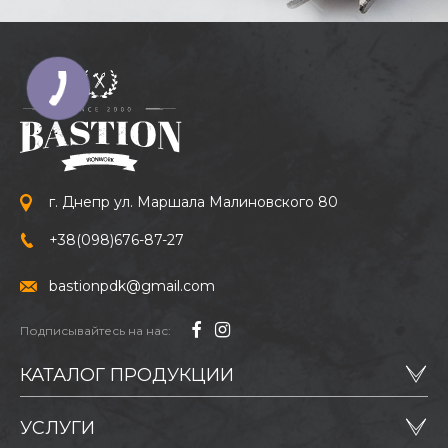
г. Днепр ул. Маршала Малиновского 80
+38
(098)
676-87-27
bastionpdk@gmail.com
Подписывайтесь на нас:
КАТАЛОГ ПРОДУКЦИИ
УСЛУГИ