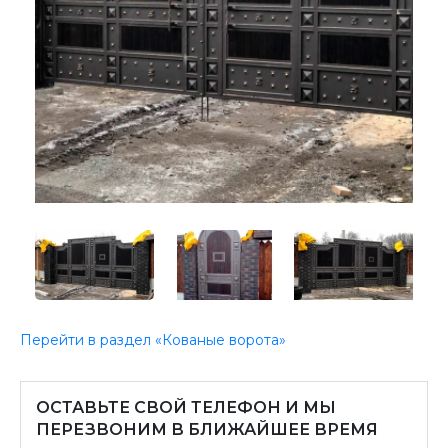
Перейти в раздел «Кованые ворота»
ОСТАВЬТЕ СВОЙ ТЕЛЕФОН И МЫ
ПЕРЕЗВОНИМ В БЛИЖАЙШЕЕ ВРЕМЯ