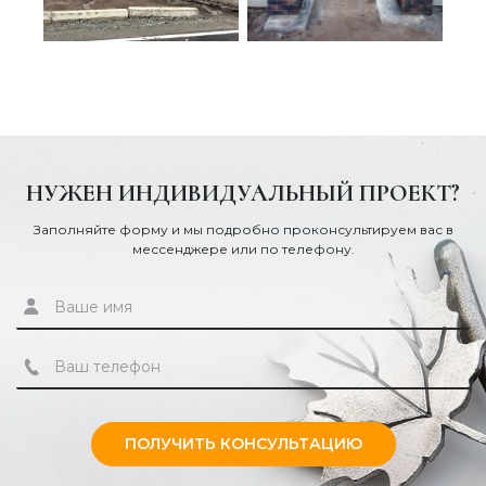
НУЖЕН ИНДИВИДУАЛЬНЫЙ ПРОЕКТ?
Заполняйте форму и мы подробно проконсультируем вас в
мессенджере или по телефону.
ПОЛУЧИТЬ КОНСУЛЬТАЦИЮ