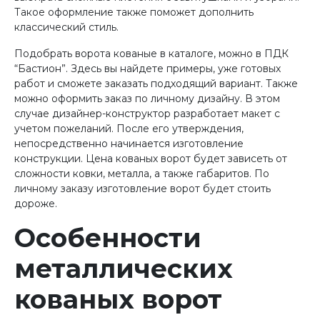
Такое оформление также поможет дополнить
классический стиль.
Подобрать ворота кованые в каталоге, можно в ПДК
“Бастион”. Здесь вы найдете примеры, уже готовых
работ и сможете заказать подходящий вариант. Также
можно оформить заказ по личному дизайну. В этом
случае дизайнер-конструктор разработает макет с
учетом пожеланий. После его утверждения,
непосредственно начинается изготовление
конструкции. Цена кованых ворот будет зависеть от
сложности ковки, металла, а также габаритов. По
личному заказу изготовление ворот будет стоить
дороже.
Особенности
металлических
кованых ворот