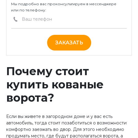
Мы подробно вас проконсультируем в мессенджере
или по телефону:
ЗАКАЗАТЬ
Почему стоит
купить кованые
ворота?
Если вы живете в загородном доме и у вас есть
автомобиль, тогда стоит позаботиться о возможности
комфортно заезжать во двор. Для этого необходимо
продумать место, где будут располагаться ворота, а