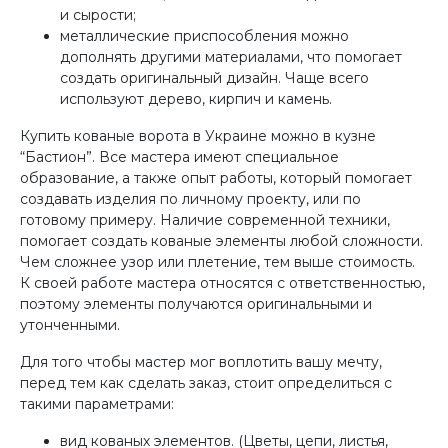
и сырости;
металлические приспособления можно
дополнять другими материалами, что помогает
создать оригинальный дизайн. Чаще всего
используют дерево, кирпич и камень.
Купить кованые ворота в Украине можно в кузне
“Бастион”. Все мастера имеют специальное
образование, а также опыт работы, который помогает
создавать изделия по личному проекту, или по
готовому примеру. Наличие современной техники,
помогает создать кованые элементы любой сложности.
Чем сложнее узор или плетение, тем выше стоимость.
К своей работе мастера относятся с ответственностью,
поэтому элементы получаются оригинальными и
утонченными.
Для того чтобы мастер мог воплотить вашу мечту,
перед тем как сделать заказ, стоит определиться с
такими параметрами:
вид кованых элементов. (Цветы, цепи, листья,