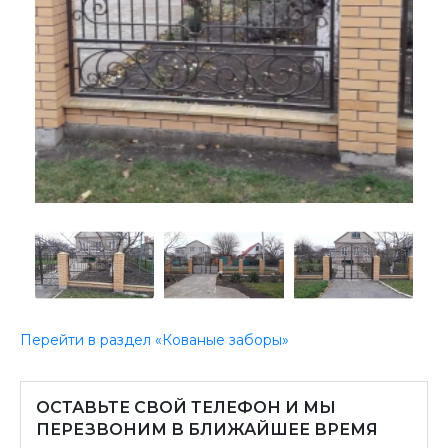
Перейти в раздел «Кованые заборы»
ОСТАВЬТЕ СВОЙ ТЕЛЕФОН И МЫ
ПЕРЕЗВОНИМ В БЛИЖАЙШЕЕ ВРЕМЯ