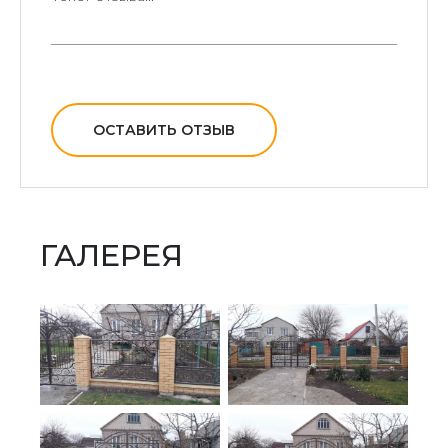
ОСТАВИТЬ ОТЗЫВ
ГАЛЕРЕЯ