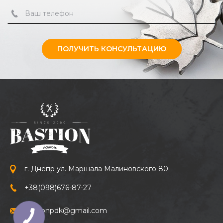
ПОЛУЧИТЬ КОНСУЛЬТАЦИЮ
г. Днепр ул. Маршала Малиновского 80
+38
(098)
676-87-27
bastionpdk@gmail.com