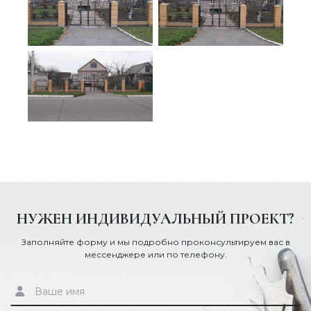
НУЖЕН ИНДИВИДУАЛЬНЫЙ ПРОЕКТ?
Заполняйте форму и мы подробно проконсультируем вас в
мессенджере или по телефону.