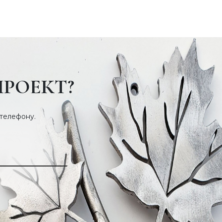
ПРОЕКТ?
 телефону.