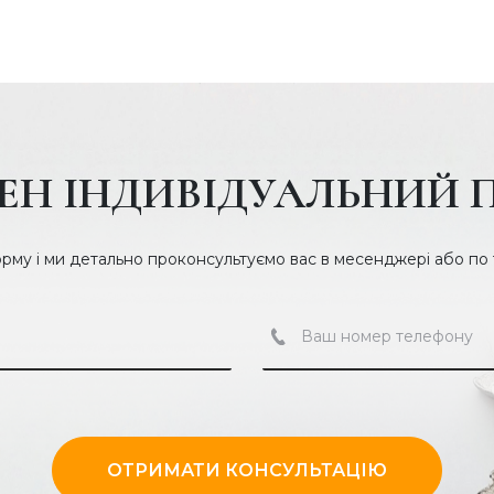
ЕН ІНДИВІДУАЛЬНИЙ 
орму і ми детально проконсультуємо вас в месенджері або по
ОТРИМАТИ КОНСУЛЬТАЦІЮ