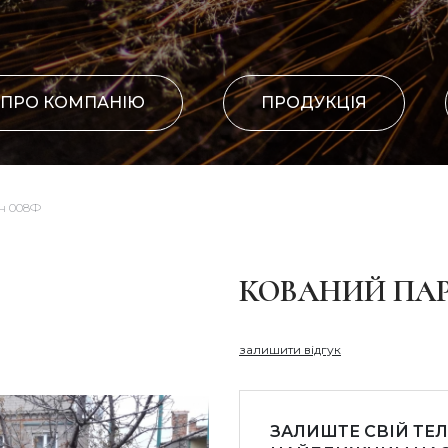
ПРО КОМПАНІЮ
ПРОДУКЦІЯ
н 008Ф
КОВАНИЙ ПАР
залишити відгук
ЗАЛИШТЕ СВІЙ ТЕ