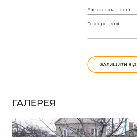
ЗАЛИШИТИ ВІД
ГАЛЕРЕЯ