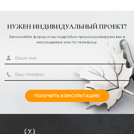
НУЖЕН ИНДИВИДУАЛЬНЫЙ ПРОЕКТ?
Заполняйте форму и мы подробно проконсультируем вас в
мессенджере или по телефону.
ПОЛУЧИТЬ КОНСУЛЬТАЦИЮ