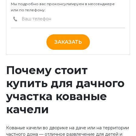
Мы подробно вас проконсультируем в мессенджере
или по телефону:
ЗАКАЗАТЬ
Почему стоит
купить для дачного
участка кованые
качели
Кованые качели во дворике на даче или на территории
частного дома — отличное развлечение для детей и