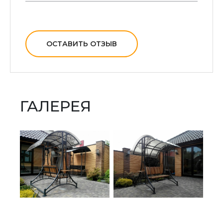
Кованые качели
ОСТАВИТЬ ОТЗЫВ
ГАЛЕРЕЯ