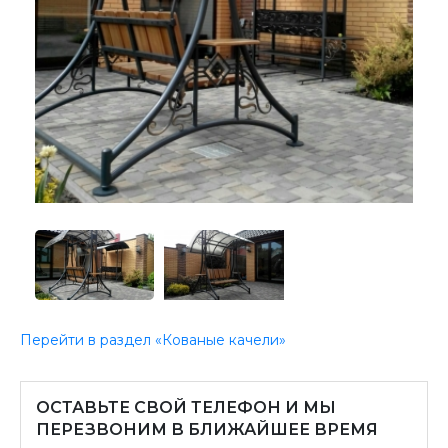
Перейти в раздел «Кованые качели»
ОСТАВЬТЕ СВОЙ ТЕЛЕФОН И МЫ
ПЕРЕЗВОНИМ В БЛИЖАЙШЕЕ ВРЕМЯ