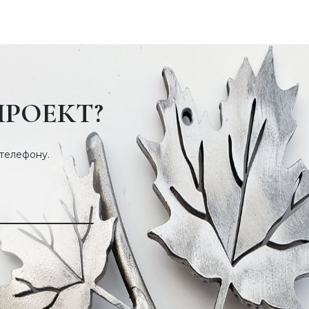
ПРОЕКТ?
 телефону.