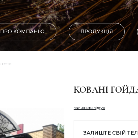
ПРО КОМПАНІЮ
ПРОДУКЦІЯ
 0002К
КОВАНІ ГОЙД
залишити відгук
ЗАЛИШТЕ СВІЙ ТЕ