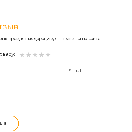
ТЗЫВ
тзыв пройдет модерацию, он появится на сайте
овару:
ЗЫВ