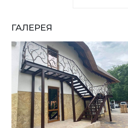
ГАЛЕРЕЯ