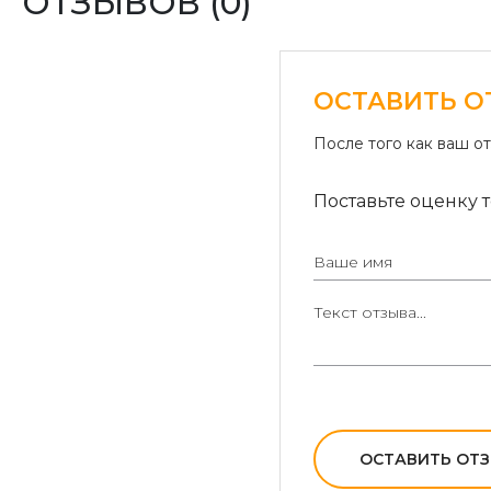
ОТЗЫВОВ (0)
ОСТАВИТЬ О
После того как ваш о
Поставьте оценку т
ОСТАВИТЬ ОТ