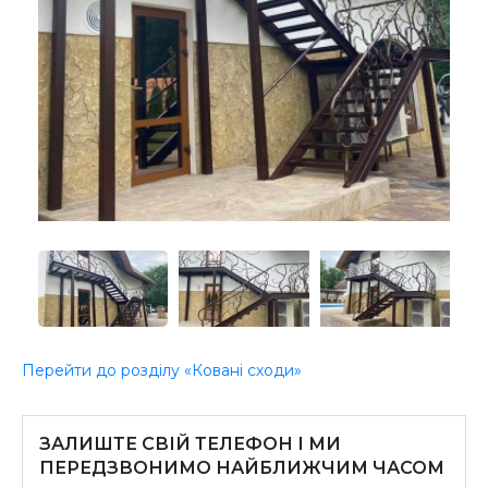
Перейти до розділу «Ковані сходи»
ЗАЛИШТЕ СВІЙ ТЕЛЕФОН І МИ
ПЕРЕДЗВОНИМО НАЙБЛИЖЧИМ ЧАСОМ