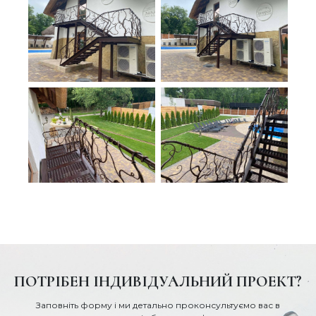
ПОТРІБЕН ІНДИВІДУАЛЬНИЙ ПРОЕКТ?
Заповніть форму і ми детально проконсультуємо вас в