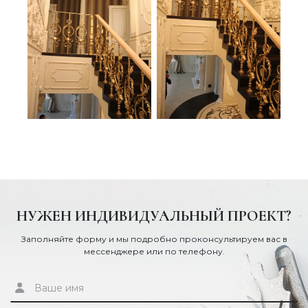
НУЖЕН ИНДИВИДУАЛЬНЫЙ ПРОЕКТ?
Заполняйте форму и мы подробно проконсультируем вас в
мессенджере или по телефону.