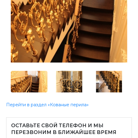
Перейти в раздел «Кованые перила»
ОСТАВЬТЕ СВОЙ ТЕЛЕФОН И МЫ
ПЕРЕЗВОНИМ В БЛИЖАЙШЕЕ ВРЕМЯ