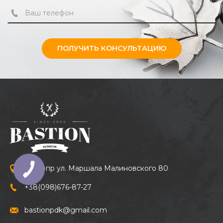
ПОЛУЧИТЬ КОНСУЛЬТАЦИЮ
г. Днепр ул. Маршала Малиновского 80
+38
(098)
676-87-27
bastionpdk@gmail.com