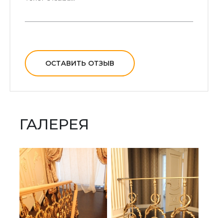
ОСТАВИТЬ ОТЗЫВ
ГАЛЕРЕЯ