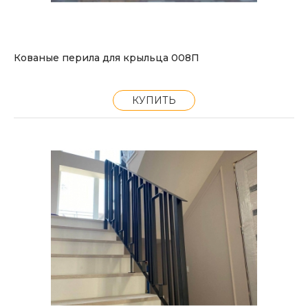
Кованые перила для крыльца 008П
КУПИТЬ