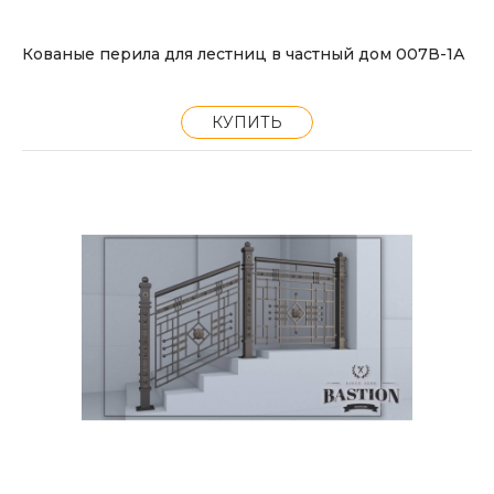
Кованые перила для лестниц в частный дом 007В-1А
КУПИТЬ