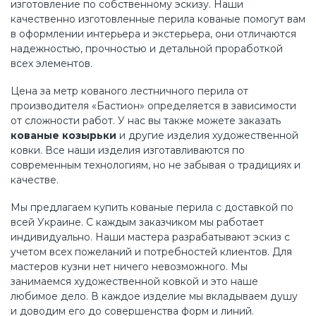
изготовление по собственному эскизу. Наши
качественно изготовленные перила кованые помогут вам
в оформлении интерьера и экстерьера, они отличаются
надежностью, прочностью и детальной проработкой
всех элементов.
Цена за метр кованого лестничного перила от
производителя «Бастион» определяется в зависимости
от сложности работ. У нас вы также можете заказать
кованые козырьки
и другие изделия художественной
ковки. Все наши изделия изготавливаются по
современным технологиям, но не забывая о традициях и
качестве.
Мы предлагаем купить кованые перила с доставкой по
всей Украине. С каждым заказчиком мы работает
индивидуально. Наши мастера разрабатывают эскиз с
учетом всех пожеланий и потребностей клиентов. Для
мастеров кузни нет ничего невозможного. Мы
занимаемся художественной ковкой и это наше
любимое дело. В каждое изделие мы вкладываем душу
и доводим его до совершенства форм и линий.