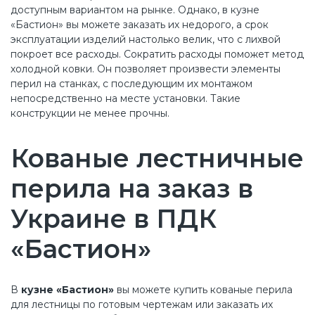
доступным вариантом на рынке. Однако, в кузне
«Бастион» вы можете заказать их недорого, а срок
эксплуатации изделий настолько велик, что с лихвой
покроет все расходы. Сократить расходы поможет метод
холодной ковки. Он позволяет произвести элементы
перил на станках, с последующим их монтажом
непосредственно на месте установки. Такие
конструкции не менее прочны.
Кованые лестничные
перила на заказ в
Украине в ПДК
«Бастион»
В
кузне «Бастион»
вы можете купить кованые перила
для лестницы по готовым чертежам или заказать их