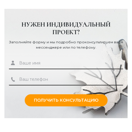
НУЖЕН ИНДИВИДУАЛЬНЫЙ
ПРОЕКТ?
Заполняйте форму и мы подробно проконсультируем вас в
мессенджере или по телефону.
ПОЛУЧИТЬ КОНСУЛЬТАЦИЮ