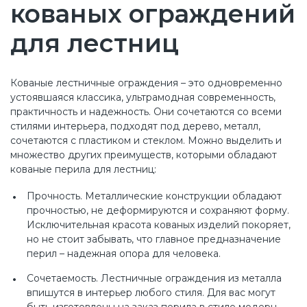
кованых ограждений
для лестниц
Кованые лестничные ограждения – это одновременно
устоявшаяся классика, ультрамодная современность,
практичность и надежность. Они сочетаются со всеми
стилями интерьера, подходят под дерево, металл,
сочетаются с пластиком и стеклом. Можно выделить и
множество других преимуществ, которыми обладают
кованые перила для лестниц:
Прочность. Металлические конструкции обладают
прочностью, не деформируются и сохраняют форму.
Исключительная красота кованых изделий покоряет,
но не стоит забывать, что главное предназначение
перил – надежная опора для человека.
Сочетаемость. Лестничные ограждения из металла
впишутся в интерьер любого стиля. Для вас могут