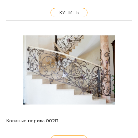
КУПИТЬ
Кованые перила 002П