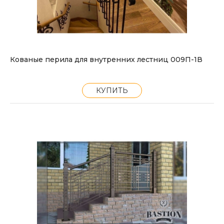
Кованые перила для внутренних лестниц 009П-1В
КУПИТЬ