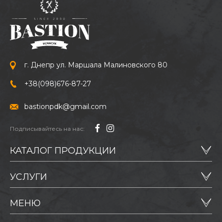
г. Днепр ул. Маршала Малиновского 80
+38
(098)
676-87-27
bastionpdk@gmail.com
Подписывайтесь на нас:
КАТАЛОГ ПРОДУКЦИИ
УСЛУГИ
МЕНЮ