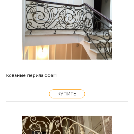
Кованые перила 006П
КУПИТЬ