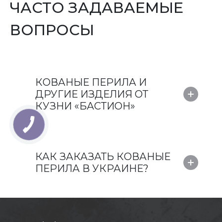
ЧАСТО ЗАДАВАЕМЫЕ
ВОПРОСЫ
КОВАНЫЕ ПЕРИЛА И
ДРУГИЕ ИЗДЕЛИЯ ОТ
КУЗНИ «БАСТИОН»
КАК ЗАКАЗАТЬ КОВАНЫЕ
ПЕРИЛА В УКРАИНЕ?