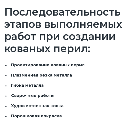
Последовательность
этапов выполняемых
работ при создании
кованых перил:
Проектирование кованых перил
Плазменная резка металла
Гибка металла
Сварочные работы
Художественная ковка
Порошковая покраска