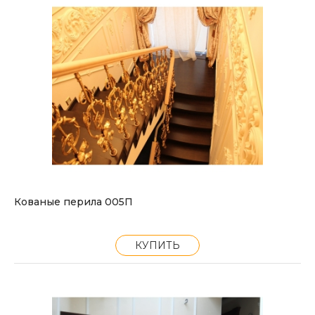
Кованые перила 005П
КУПИТЬ