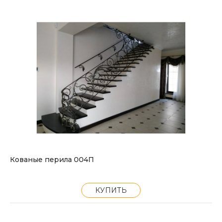
Кованые перила 004П
КУПИТЬ