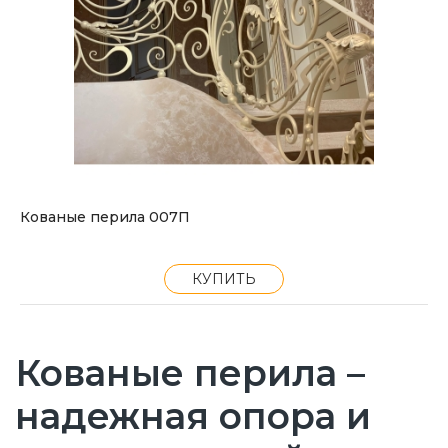
Кованые перила 007П
КУПИТЬ
Кованые перила –
надежная опора и