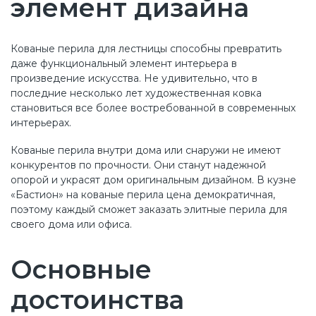
элемент дизайна
Кованые перила для лестницы способны превратить
даже функциональный элемент интерьера в
произведение искусства. Не удивительно, что в
последние несколько лет художественная ковка
становиться все более востребованной в современных
интерьерах.
Кованые перила внутри дома или снаружи не имеют
конкурентов по прочности. Они станут надежной
опорой и украсят дом оригинальным дизайном. В кузне
«Бастион» на кованые перила цена демократичная,
поэтому каждый сможет заказать элитные перила для
своего дома или офиса.
Основные
достоинства