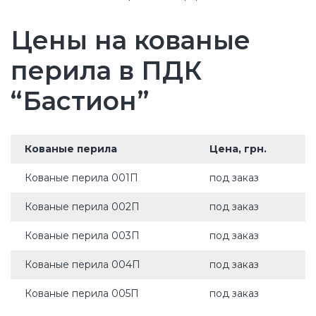
Цены на кованые
перила в ПДК
“Бастион”
Кованые перила
Цена, грн.
Кованые перила 001П
под заказ
Кованые перила 002П
под заказ
Кованые перила 003П
под заказ
Кованые перила 004П
под заказ
Кованые перила 005П
под заказ