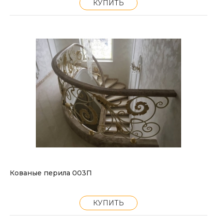
КУПИТЬ
Кованые перила 003П
КУПИТЬ