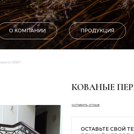
О КОМПАНИИ
ПРОДУКЦИЯ
перила 006П
КОВАНЫЕ ПЕР
оставить отзыв
ОСТАВЬТЕ СВОЙ Т