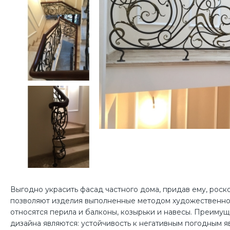
Выгодно украсить фасад частного дома, придав ему, роск
позволяют изделия выполненные методом художественной
относятся перила и балконы, козырьки и навесы. Преимущ
дизайна являются: устойчивость к негативным погодным я