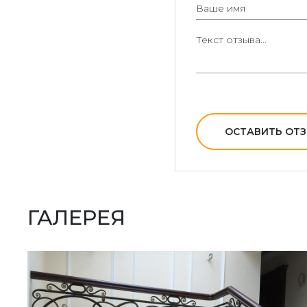
ОСТАВИТЬ ОТ
ГАЛЕРЕЯ