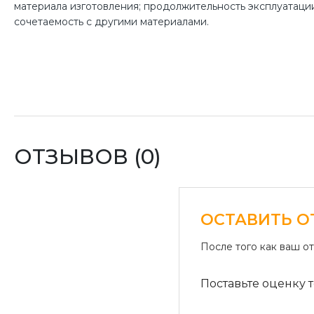
материала изготовления; продолжительность эксплуатации
сочетаемость с другими материалами.
ОТЗЫВОВ (0)
ОСТАВИТЬ О
После того как ваш о
Поставьте оценку т