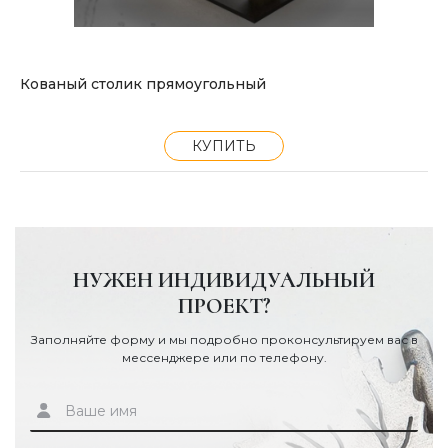
Кованый столик прямоугольный
КУПИТЬ
НУЖЕН ИНДИВИДУАЛЬНЫЙ
ПРОЕКТ?
Заполняйте форму и мы подробно проконсультируем вас в
мессенджере или по телефону.