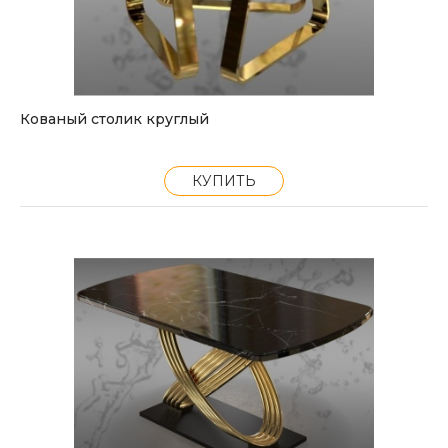
Кованый столик круглый
КУПИТЬ