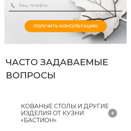
ПОЛУЧИТЬ КОНСУЛЬТАЦИЮ
ЧАСТО ЗАДАВАЕМЫЕ
ВОПРОСЫ
КОВАНЫЕ СТОЛЫ И ДРУГИЕ
ИЗДЕЛИЯ ОТ КУЗНИ
«БАСТИОН»