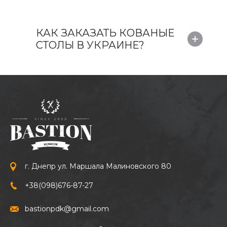
КАК ЗАКАЗАТЬ КОВАНЫЕ
СТОЛЫ В УКРАИНЕ?
г. Днепр ул. Маршала Малиновского 80
+38
(098)
676-87-27
bastionpdk@gmail.com