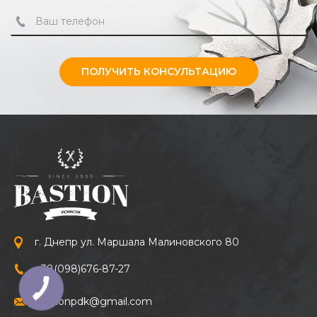
ПОЛУЧИТЬ КОНСУЛЬТАЦИЮ
г. Днепр ул. Маршала Малиновского 80
+38
(098)
676-87-27
bastionpdk@gmail.com