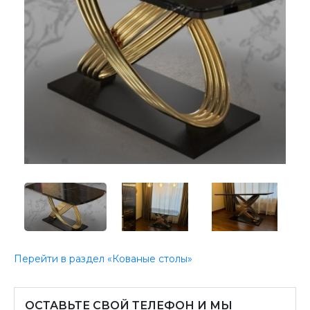
Перейти в раздел «Кованые столы»
ОСТАВЬТЕ СВОЙ ТЕЛЕФОН И МЫ