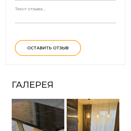
ОСТАВИТЬ ОТЗЫВ
ГАЛЕРЕЯ