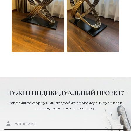
НУЖЕН ИНДИВИДУАЛЬНЫЙ ПРОЕКТ?
Заполняйте форму и мы подробно проконсультируем вас в
мессенджере или по телефону.