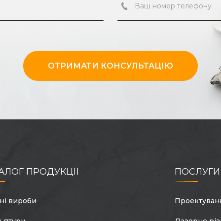
ОТРИМАТИ КОНСУЛЬТАЦІЮ
АЛОГ ПРОДУКЦІЇ
ПОСЛУГИ
ні вироби
Проектуван