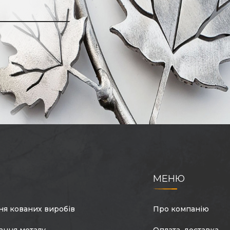
МЕНЮ
ня кованих виробів
Про компанію