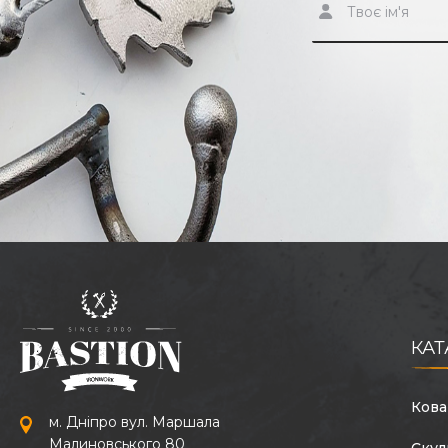
КАТ
Кова
м. Дніпро вул. Маршала
Малиновського 80