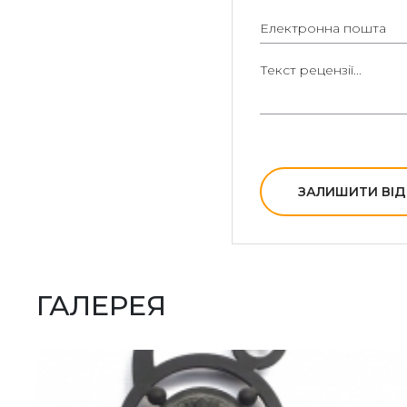
ЗАЛИШИТИ ВІД
ГАЛЕРЕЯ