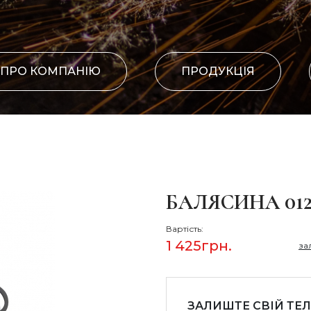
ПРО КОМПАНІЮ
ПРОДУКЦІЯ
БАЛЯСИНА 01
Вартість:
1 425
грн.
за
ЗАЛИШТЕ СВІЙ ТЕ