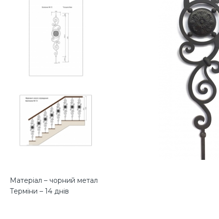
Матеріал – чорний метал
Терміни – 14 днів