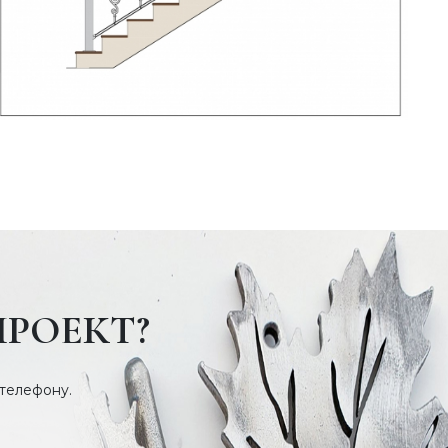
ПРОЕКТ?
 телефону.