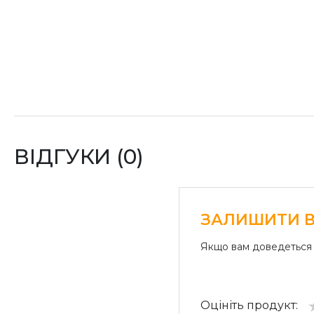
ВІДГУКИ (0)
ЗАЛИШИТИ В
Якщо вам доведеться 
Оцініть продукт: