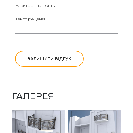
ЗАЛИШИТИ ВІДГУК
ГАЛЕРЕЯ