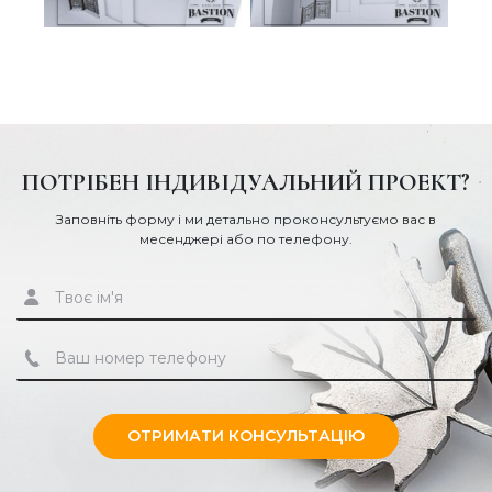
ПОТРІБЕН ІНДИВІДУАЛЬНИЙ ПРОЕКТ?
Заповніть форму і ми детально проконсультуємо вас в
месенджері або по телефону.
ОТРИМАТИ КОНСУЛЬТАЦІЮ