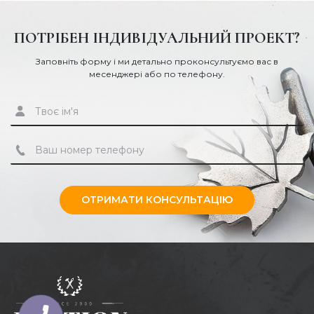
ПОТРІБЕН ІНДИВІДУАЛЬНИЙ ПРОЕКТ?
Заповніть форму і ми детально проконсультуємо вас в
месенджері або по телефону.
ОТРИМАТИ КОНСУЛЬТАЦІЮ