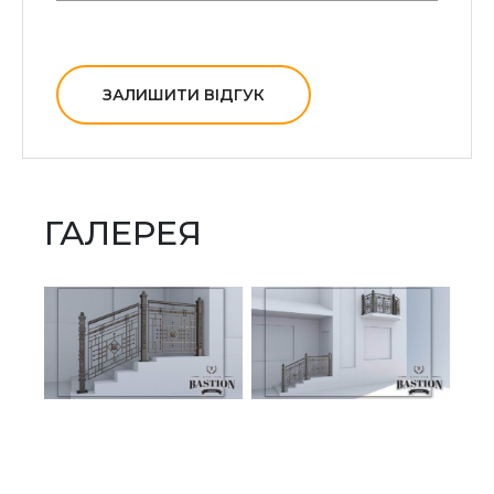
ЗАЛИШИТИ ВІДГУК
ГАЛЕРЕЯ