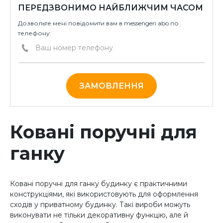
ПЕРЕДЗВОНИМО НАЙБЛИЖЧИМ ЧАСОМ
Дозвольте мені повідомити вам в messengeri abo по
телефону:
ЗАМОВЛЕННЯ
Ковані поручні для
ганку
Ковані поручні для ганку будинку є практичними
конструкціями, які використовують для оформлення
сходів у приватному будинку. Такі вироби можуть
виконувати не тільки декоративну функцію, але й