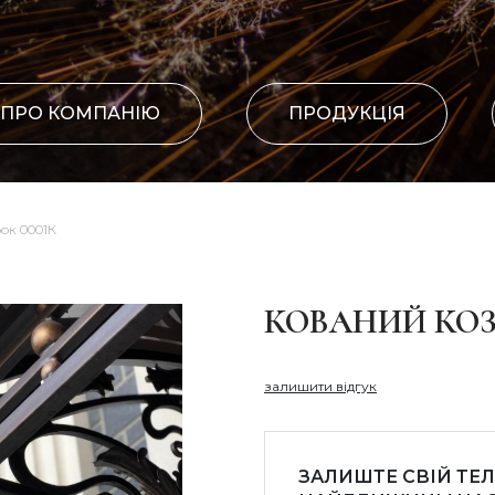
ПРО КОМПАНІЮ
ПРОДУКЦІЯ
ок 0001К
КОВАНИЙ КОЗ
залишити відгук
ЗАЛИШТЕ СВІЙ ТЕ