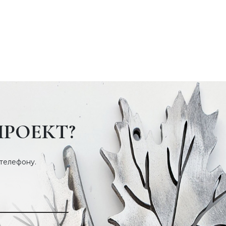
ПРОЕКТ?
 телефону.