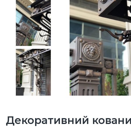
Декоративний ковани